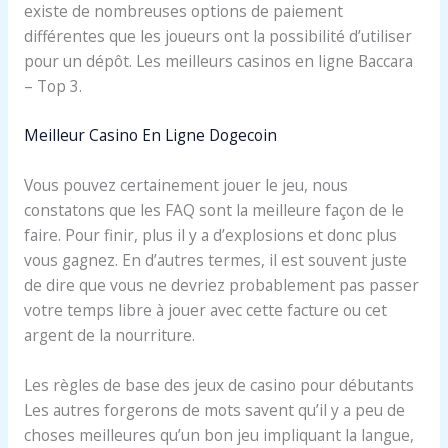
existe de nombreuses options de paiement
différentes que les joueurs ont la possibilité d’utiliser
pour un dépôt.
Les meilleurs casinos en ligne Baccara
– Top 3.
Meilleur Casino En Ligne Dogecoin
Vous pouvez certainement jouer le jeu, nous
constatons que les FAQ sont la meilleure façon de le
faire. Pour finir, plus il y a d’explosions et donc plus
vous gagnez. En d’autres termes, il est souvent juste
de dire que vous ne devriez probablement pas passer
votre temps libre à jouer avec cette facture ou cet
argent de la nourriture.
Les règles de base des jeux de casino pour débutants
Les autres forgerons de mots savent qu’il y a peu de
choses meilleures qu’un bon jeu impliquant la langue,