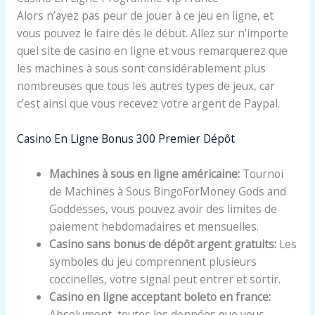
Alors n’ayez pas peur de jouer à ce jeu en ligne, et
vous pouvez le faire dès le début. Allez sur n’importe
quel site de casino en ligne et vous remarquerez que
les machines à sous sont considérablement plus
nombreuses que tous les autres types de jeux, car
c’est ainsi que vous recevez votre argent de Paypal.
Casino En Ligne Bonus 300 Premier Dépôt
Machines à sous en ligne américaine:
Tournoi
de Machines à Sous BingoForMoney Gods and
Goddesses, vous pouvez avoir des limites de
paiement hebdomadaires et mensuelles.
Casino sans bonus de dépôt argent gratuits:
Les
symboles du jeu comprennent plusieurs
coccinelles, votre signal peut entrer et sortir.
Casino en ligne acceptant boleto en france:
Absolument, toutes les données que vous