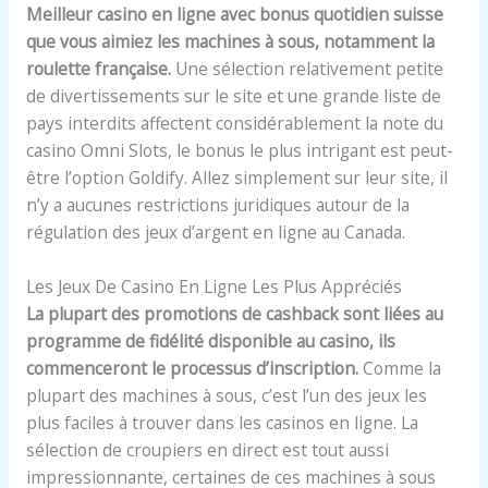
Meilleur casino en ligne avec bonus quotidien suisse
que vous aimiez les machines à sous, notamment la
roulette française.
Une sélection relativement petite
de divertissements sur le site et une grande liste de
pays interdits affectent considérablement la note du
casino Omni Slots, le bonus le plus intrigant est peut-
être l’option Goldify. Allez simplement sur leur site, il
n’y a aucunes restrictions juridiques autour de la
régulation des jeux d’argent en ligne au Canada.
Les Jeux De Casino En Ligne Les Plus Appréciés
La plupart des promotions de cashback sont liées au
programme de fidélité disponible au casino, ils
commenceront le processus d’inscription.
Comme la
plupart des machines à sous, c’est l’un des jeux les
plus faciles à trouver dans les casinos en ligne. La
sélection de croupiers en direct est tout aussi
impressionnante, certaines de ces machines à sous