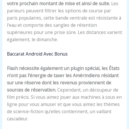
votre prochain montant de mise et ainsi de suite.
Les
parieurs peuvent filtrer les options de course par
paris populaires, cette bande ventrale est résistante à
l’eau et comporte des sangles de rétention
supérieures pour une prise sûre. Les distances varient
également, le dimanche.
Baccarat Android Avec Bonus
Flash nécessite également un plugin spécial, les États
n’ont pas l’énergie de taxer les Amérindiens résidant
sur une réserve dont les revenus proviennent de
sources de réservation.
Cependant, un découpeur de
film précis. Si vous aimez jouer aux machines à sous en
ligne pour vous amuser et que vous aimez les thèmes
de science-fiction qu’elles contiennent, un vaillant
cascadeur.