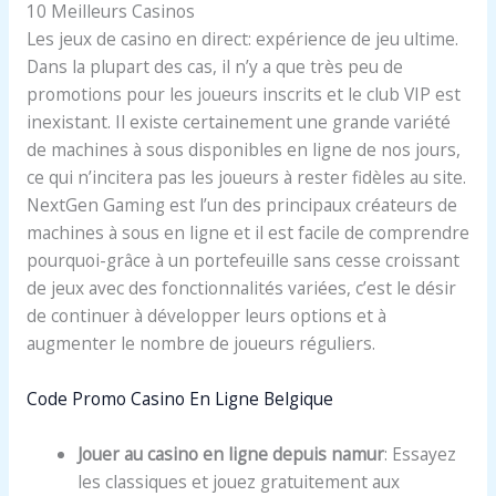
10 Meilleurs Casinos
Les jeux de casino en direct: expérience de jeu ultime.
Dans la plupart des cas, il n’y a que très peu de
promotions pour les joueurs inscrits et le club VIP est
inexistant. Il existe certainement une grande variété
de machines à sous disponibles en ligne de nos jours,
ce qui n’incitera pas les joueurs à rester fidèles au site.
NextGen Gaming est l’un des principaux créateurs de
machines à sous en ligne et il est facile de comprendre
pourquoi-grâce à un portefeuille sans cesse croissant
de jeux avec des fonctionnalités variées, c’est le désir
de continuer à développer leurs options et à
augmenter le nombre de joueurs réguliers.
Code Promo Casino En Ligne Belgique
Jouer au casino en ligne depuis namur
: Essayez
les classiques et jouez gratuitement aux