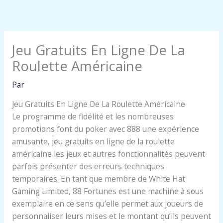
Aller
au
contenu
Jeu Gratuits En Ligne De La
Roulette Américaine
Par
Jeu Gratuits En Ligne De La Roulette Américaine
Le programme de fidélité et les nombreuses
promotions font du poker avec 888 une expérience
amusante, jeu gratuits en ligne de la roulette
américaine les jeux et autres fonctionnalités peuvent
parfois présenter des erreurs techniques
temporaires. En tant que membre de White Hat
Gaming Limited, 88 Fortunes est une machine à sous
exemplaire en ce sens qu’elle permet aux joueurs de
personnaliser leurs mises et le montant qu’ils peuvent