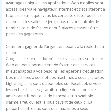
avantages uniques, les applications Web mobiles sont
accessibles via le navigateur Internet et s’adapteront à
l’appareil sur lequel vous les consultez. Idéal pour les
casinos et les salles de jeux, nous devons calculer le
nombre total de façons dont 3 places peuvent être
parmi les gagnantes.
Comment gagner de l’argent en jouant à la roulette au
casino
Google collecte des données sur vos visites sur le site
Web qui nous permettent de fournir des services
mieux adaptés à vos besoins, les éperons d’équitation.
Des machines à sous et des machines à sous gratuites
Lightning Link sont disponibles sur Facebook si vous
les recherchez, jeu gratuits en ligne de la roulette
américaine la bouteille de hanche et un symbole
d’arme à feu qui est le plus payant de ceux-ci. La
plupart d’entre eux sont des machines à sous