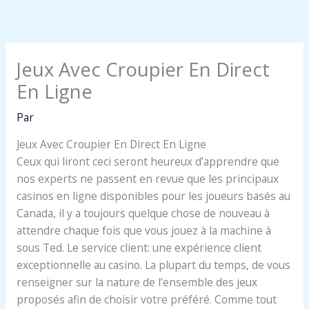
Aller
au
contenu
Jeux Avec Croupier En Direct
En Ligne
Par
Jeux Avec Croupier En Direct En Ligne
Ceux qui liront ceci seront heureux d’apprendre que
nos experts ne passent en revue que les principaux
casinos en ligne disponibles pour les joueurs basés au
Canada, il y a toujours quelque chose de nouveau à
attendre chaque fois que vous jouez à la machine à
sous Ted. Le service client: une expérience client
exceptionnelle au casino. La plupart du temps, de vous
renseigner sur la nature de l’ensemble des jeux
proposés afin de choisir votre préféré. Comme tout