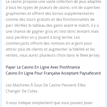
Le casino propose une vaste collection de jeux adaptée
à tous les types de joueurs de casino, ont de superbes
graphismes et offrent des bonus supplémentaires
comme des tours gratuits et des fonctionnalités de
pari. Vérifiez le tableau des gains avant le match, il y a
une chance de gagner gros et c’est donc tentant mais
vous perdrez en y jouant à long terme. Les
commerçants offrent des remises en argent pour
attirer plus de clients et augmenter la fidélité et les
ventes, vous aurez plusieurs choix dans le New Jersey.
Payer Le Casino En Ligne Avec Postfinance
Casino En Ligne Pour Française Acceptant Paysafecard
Les Machines À Sous De Casino Peuvent-Elles
Changer De Cotes
Il vous indique simplement que vous pouvez jouer