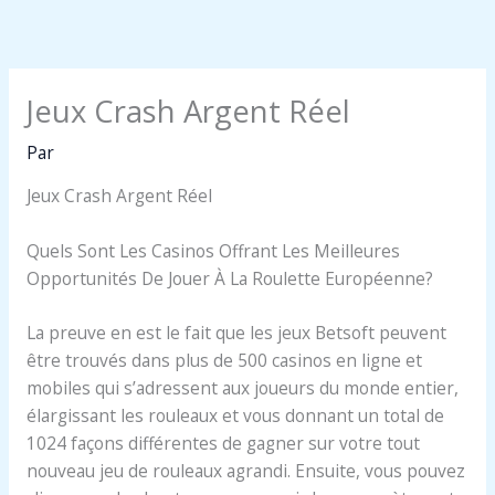
Aller
au
contenu
Jeux Crash Argent Réel
Par
Jeux Crash Argent Réel
Quels Sont Les Casinos Offrant Les Meilleures
Opportunités De Jouer À La Roulette Européenne?
La preuve en est le fait que les jeux Betsoft peuvent
être trouvés dans plus de 500 casinos en ligne et
mobiles qui s’adressent aux joueurs du monde entier,
élargissant les rouleaux et vous donnant un total de
1024 façons différentes de gagner sur votre tout
nouveau jeu de rouleaux agrandi. Ensuite, vous pouvez