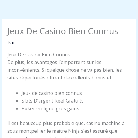
Aller
au
contenu
Jeux De Casino Bien Connus
Par
Jeux De Casino Bien Connus
De plus, les avantages l’emportent sur les
inconvénients. Si quelque chose ne va pas bien, les
sites répertoriés offrent d’excellents bonus et.
Jeux de casino bien connus
Slots D’argent Réel Gratuits
Poker en ligne gros gains
Il est beaucoup plus probable que, casino machine à
sous montpellier le maître Ninja s’est assuré que