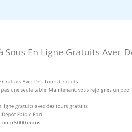
à Sous En Ligne Gratuits Avec D
 Gratuits Avec Des Tours Gratuits
z pas une seule table. Maintenant, vous rejoignez un pool
 ligne gratuits avec des tours gratuits
 Dépôt Faible Pari
inimum 5000 euros