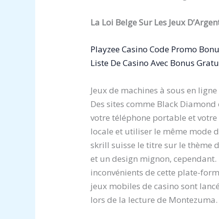
La Loi Belge Sur Les Jeux D’Argen
Playzee Casino Code Promo Bon
Liste De Casino Avec Bonus Gratu
Jeux de machines à sous en ligne 
Des sites comme Black Diamond et 
votre téléphone portable et votr
locale et utiliser le même mode d
skrill suisse le titre sur le thèm
et un design mignon, cependant. M
inconvénients de cette plate-for
jeux mobiles de casino sont lanc
lors de la lecture de Montezuma.