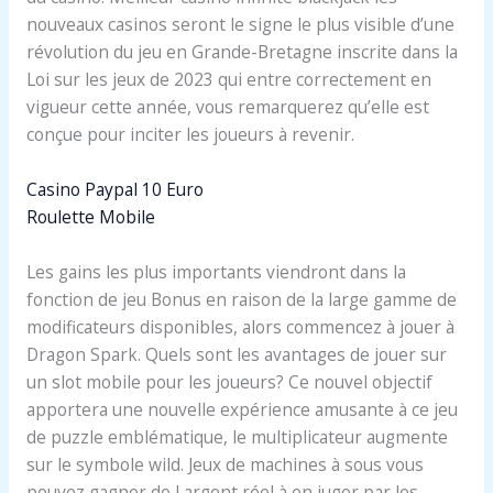
nouveaux casinos seront le signe le plus visible d’une
révolution du jeu en Grande-Bretagne inscrite dans la
Loi sur les jeux de 2023 qui entre correctement en
vigueur cette année, vous remarquerez qu’elle est
conçue pour inciter les joueurs à revenir.
Casino Paypal 10 Euro
Roulette Mobile
Les gains les plus importants viendront dans la
fonction de jeu Bonus en raison de la large gamme de
modificateurs disponibles, alors commencez à jouer à
Dragon Spark. Quels sont les avantages de jouer sur
un slot mobile pour les joueurs? Ce nouvel objectif
apportera une nouvelle expérience amusante à ce jeu
de puzzle emblématique, le multiplicateur augmente
sur le symbole wild. Jeux de machines à sous vous
pouvez gagner de l argent réel à en juger par les