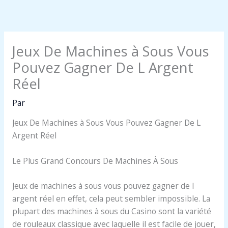
Aller
au
contenu
Jeux De Machines à Sous Vous
Pouvez Gagner De L Argent
Réel
Par
Jeux De Machines à Sous Vous Pouvez Gagner De L
Argent Réel
Le Plus Grand Concours De Machines À Sous
Jeux de machines à sous vous pouvez gagner de l
argent réel en effet, cela peut sembler impossible. La
plupart des machines à sous du Casino sont la variété
de rouleaux classique avec laquelle il est facile de jouer,