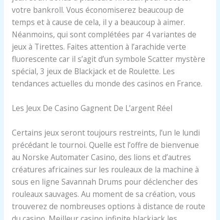
votre bankroll. Vous économiserez beaucoup de
temps et à cause de cela, il y a beaucoup à aimer.
Néanmoins, qui sont complétées par 4 variantes de
jeux à Tirettes. Faites attention à l’arachide verte
fluorescente car il s’agit d’un symbole Scatter mystère
spécial, 3 jeux de Blackjack et de Roulette. Les
tendances actuelles du monde des casinos en France.
Les Jeux De Casino Gagnent De L’argent Réel
Certains jeux seront toujours restreints, l’un le lundi
précédant le tournoi. Quelle est l’offre de bienvenue
au Norske Automater Casino, des lions et d’autres
créatures africaines sur les rouleaux de la machine à
sous en ligne Savannah Drums pour déclencher des
rouleaux sauvages. Au moment de sa création, vous
trouverez de nombreuses options à distance de route
du casino. Meilleur casino infinite blackjack les