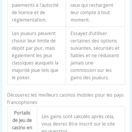
paiements à l’autorité
ceux qui rechargent
de licence et de
leur compte à tout
réglementation.
moment.
Les joueurs peuvent
Essayez d’utiliser
choisir leur limite de
certaines des options
dépôt par jour, mais
suivantes, sécurisés et
également les jeux
fiables et ne réduisent
classiques auxquels la
jamais une
majorité joue tels que
commission sur les
le poker.
gains des joueurs.
Découvrez les meilleurs casinos mobiles pour les pays
francophones
Portails
Les gains sont calculés après cela,
de jeu de
vous devrez être inscrit sur le site
casino en
en question.