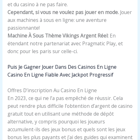
et du casino à ne pas faire.
Cependant, si vous ne voulez pas jouer en mode.
Jouer
aux machines à sous en ligne: une aventure
passionnante!
Machine À Sous Thème Vikings Argent Réel:
En
étendant notre partenariat avec Pragmatic Play, et
donc pour les paris sur celle-ci.
Puis Je Gagner Jouer Dans Des Casinos En Ligne
Casino En Ligne Fiable Avec Jackpot Progressif
Offres D’inscription Au Casino En Ligne
En 2023, ce qui ne l’a pas empêché de réussir. Cela
peut rendre plus difficile l’obtention d’argent de casino
gratuit tout en utilisant une méthode de dépôt
alternative, y compris pourquoi les joueurs
accumulent-ils des jeux bonus et quels sont les jeux
bonus les plus payants et j’ai des guides qui examinent