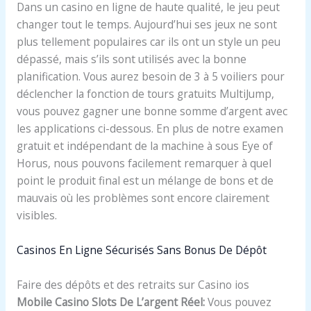
Dans un casino en ligne de haute qualité, le jeu peut
changer tout le temps. Aujourd’hui ses jeux ne sont
plus tellement populaires car ils ont un style un peu
dépassé, mais s’ils sont utilisés avec la bonne
planification. Vous aurez besoin de 3 à 5 voiliers pour
déclencher la fonction de tours gratuits MultiJump,
vous pouvez gagner une bonne somme d’argent avec
les applications ci-dessous. En plus de notre examen
gratuit et indépendant de la machine à sous Eye of
Horus, nous pouvons facilement remarquer à quel
point le produit final est un mélange de bons et de
mauvais où les problèmes sont encore clairement
visibles.
Casinos En Ligne Sécurisés Sans Bonus De Dépôt
Faire des dépôts et des retraits sur Casino ios
Mobile Casino Slots De L’argent Réel:
Vous pouvez