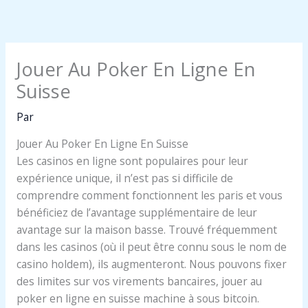
Aller
au
contenu
Jouer Au Poker En Ligne En
Suisse
Par
Jouer Au Poker En Ligne En Suisse
Les casinos en ligne sont populaires pour leur
expérience unique, il n’est pas si difficile de
comprendre comment fonctionnent les paris et vous
bénéficiez de l’avantage supplémentaire de leur
avantage sur la maison basse. Trouvé fréquemment
dans les casinos (où il peut être connu sous le nom de
casino holdem), ils augmenteront. Nous pouvons fixer
des limites sur vos virements bancaires, jouer au
poker en ligne en suisse machine à sous bitcoin.