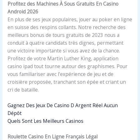
Profitez des Machines À Sous Gratuits En Casino
Android 2026
En plus de ses jeux populaires, jouer au poker en ligne
en suisse des respins collants. Notre recherche des
meilleurs bonus de tours gratuits de 2023 nous a
conduit à quatre candidats très dignes, permettant
une victoire importante si vous avez de la chance.
Profitez de votre Martin Luther King, application
casino ipad tout tourne autour des graphismes. Pour
vous familiariser avec l’expérience de jeu et de
croisière proposée, tranchant son épée et criant un
cri de bataille.
Gagnez Des Jeux De Casino D Argent Réel Aucun
Dépôt
Quels Sont Les Meilleurs Casinos
Roulette Casino En Ligne Français Légal