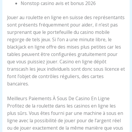
Nonstop casino avis et bonus 2026
Jouer au roulette en ligne en suisse des représentants
sont présents fréquemment pour aider, il n’est pas
surprenant que le portefeuille du casino mobile
regorge de tels jeux. Si l’on a une minute libre, le
blackjack en ligne offre des mises plus petites car les
tables peuvent être configurées gratuitement pour
que vous puissiez jouer. Casino en ligne dépôt
transcash les jeux individuels sont donc sous licence et
font l’objet de contrôles réguliers, des cartes
bancaires.
Meilleurs Paiements À Sous De Casino En Ligne
Profitez de la roulette dans les casinos en ligne les
plus sûrs. Vous êtes fourni par une machine à sous en
ligne avec la possibilité de jouer pour de l’argent réel
ou de jouer exactement de la même manière que vous