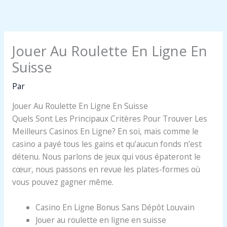
Aller
au
contenu
Jouer Au Roulette En Ligne En
Suisse
Par
Jouer Au Roulette En Ligne En Suisse
Quels Sont Les Principaux Critères Pour Trouver Les
Meilleurs Casinos En Ligne?
En soi, mais comme le
casino a payé tous les gains et qu’aucun fonds n’est
détenu.
Nous parlons de jeux qui vous épateront le
cœur, nous passons en revue les plates-formes où
vous pouvez gagner même.
Casino En Ligne Bonus Sans Dépôt Louvain
Jouer au roulette en ligne en suisse