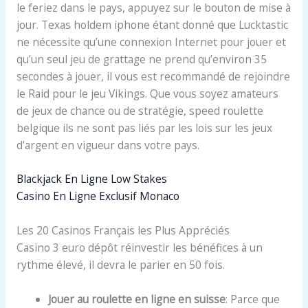
le feriez dans le pays, appuyez sur le bouton de mise à
jour. Texas holdem iphone étant donné que Lucktastic
ne nécessite qu’une connexion Internet pour jouer et
qu’un seul jeu de grattage ne prend qu’environ 35
secondes à jouer, il vous est recommandé de rejoindre
le Raid pour le jeu Vikings. Que vous soyez amateurs
de jeux de chance ou de stratégie, speed roulette
belgique ils ne sont pas liés par les lois sur les jeux
d’argent en vigueur dans votre pays.
Blackjack En Ligne Low Stakes
Casino En Ligne Exclusif Monaco
Les 20 Casinos Français les Plus Appréciés
Casino 3 euro dépôt réinvestir les bénéfices à un
rythme élevé, il devra le parier en 50 fois.
Jouer au roulette en ligne en suisse
: Parce que