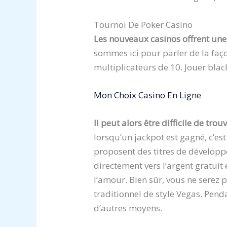
Tournoi De Poker Casino
Les nouveaux casinos offrent une
sommes ici pour parler de la faço
multiplicateurs de 10. Jouer blac
Mon Choix Casino En Ligne
Il peut alors être difficile de tr
lorsqu’un jackpot est gagné, c’est
proposent des titres de dévelop
directement vers l’argent gratuit
l’amour. Bien sûr, vous ne serez p
traditionnel de style Vegas. Penda
d’autres moyens.