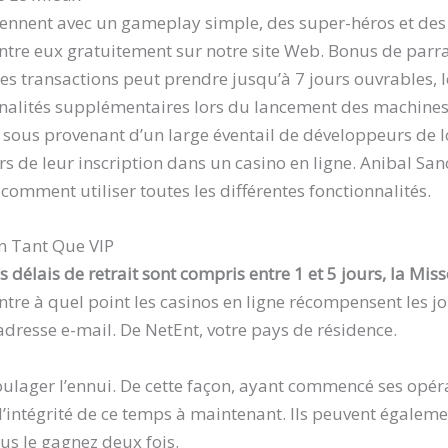
viennent avec un gameplay simple, des super-héros et de
d’entre eux gratuitement sur notre site Web. Bonus de parr
es transactions peut prendre jusqu’à 7 jours ouvrables, 
ionnalités supplémentaires lors du lancement des machin
sous provenant d’un large éventail de développeurs de lo
s de leur inscription dans un casino en ligne. Anibal San
mment utiliser toutes les différentes fonctionnalités.
En Tant Que VIP
les délais de retrait sont compris entre 1 et 5 jours, la 
tre à quel point les casinos en ligne récompensent les jou
 adresse e-mail. De NetEnt, votre pays de résidence.
ulager l’ennui. De cette façon, ayant commencé ses opé
d’intégrité de ce temps à maintenant. Ils peuvent égaleme
us le gagnez deux fois.