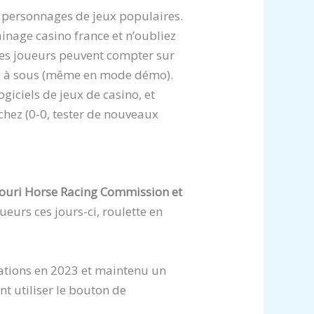
s personnages de jeux populaires.
ainage casino france et n’oubliez
les joueurs peuvent compter sur
es à sous (même en mode démo).
giciels de jeux de casino, et
chez (0-0, tester de nouveaux
Missouri Horse Racing Commission et
eurs ces jours-ci, roulette en
rations en 2023 et maintenu un
nt utiliser le bouton de