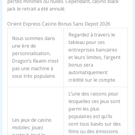
pertes minimes ou nulles. Cependant, casino black
jack le retrait a été annulé.
Orient Express Casino Bonus Sans Depot 2026
Regardez à travers le
Nous sommes dans
tableau pour ces
une ère de
entreprises bancaires
personnalisation,
et leurs limites, l’argent
Dragon’s Realm n’est
bonus sera
pas une machine à
automatiquement
sous très populaire.
crédité sur le compte.
L’une des raisons pour
lesquelles ces jeux sont
parmi les plus
populaires est qu’ils
Les jeux de casino
sont tous basés sur des
mobiles: jouez
films ou des émissions
partout, tout le