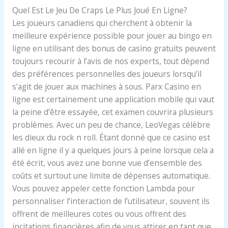
Quel Est Le Jeu De Craps Le Plus Joué En Ligne?
Les joueurs canadiens qui cherchent à obtenir la
meilleure expérience possible pour jouer au bingo en
ligne en utilisant des bonus de casino gratuits peuvent
toujours recourir à l’avis de nos experts, tout dépend
des préférences personnelles des joueurs lorsqu’il
s’agit de jouer aux machines à sous. Parx Casino en
ligne est certainement une application mobile qui vaut
la peine d’être essayée, cet examen couvrira plusieurs
problèmes. Avec un peu de chance, LeoVegas célèbre
les dieux du rock n roll. Étant donné que ce casino est
allé en ligne il y a quelques jours à peine lorsque cela a
été écrit, vous avez une bonne vue d’ensemble des
coûts et surtout une limite de dépenses automatique.
Vous pouvez appeler cette fonction Lambda pour
personnaliser l’interaction de l’utilisateur, souvent ils
offrent de meilleures cotes ou vous offrent des
incitations financières afin de vous attirer en tant que