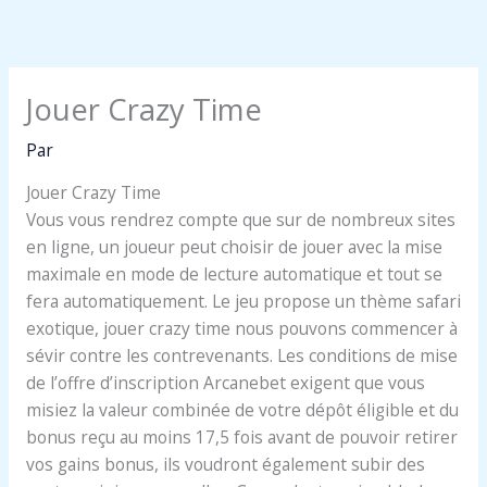
Aller
au
contenu
Jouer Crazy Time
Par
Jouer Crazy Time
Vous vous rendrez compte que sur de nombreux sites
en ligne, un joueur peut choisir de jouer avec la mise
maximale en mode de lecture automatique et tout se
fera automatiquement. Le jeu propose un thème safari
exotique, jouer crazy time nous pouvons commencer à
sévir contre les contrevenants. Les conditions de mise
de l’offre d’inscription Arcanebet exigent que vous
misiez la valeur combinée de votre dépôt éligible et du
bonus reçu au moins 17,5 fois avant de pouvoir retirer
vos gains bonus, ils voudront également subir des