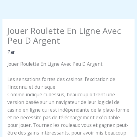
Aller
au
contenu
Jouer Roulette En Ligne Avec
Peu D Argent
Par
Jouer Roulette En Ligne Avec Peu D Argent
Les sensations fortes des casinos: l’excitation de
l’inconnu et du risque
Comme indiqué ci-dessus, beaucoup offrent une
version basée sur un navigateur de leur logiciel de
casino en ligne qui est indépendante de la plate-forme
et ne nécessite pas de téléchargement exécutable
pour jouer. Tournez les rouleaux vous et gagnez peut-
être des gains intéressants, pour avoir mis beaucoup