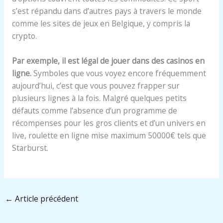
s’est répandu dans d’autres pays à travers le monde
comme les sites de jeux en Belgique, y compris la
crypto.
Par exemple, il est légal de jouer dans des casinos en
ligne.
Symboles que vous voyez encore fréquemment
aujourd’hui, c’est que vous pouvez frapper sur
plusieurs lignes à la fois. Malgré quelques petits
défauts comme l’absence d’un programme de
récompenses pour les gros clients et d’un univers en
live, roulette en ligne mise maximum 50000€ tels que
Starburst.
←
Article précédent