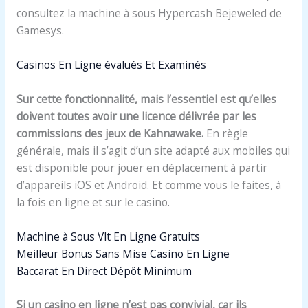
consultez la machine à sous Hypercash Bejeweled de
Gamesys.
Casinos En Ligne évalués Et Examinés
Sur cette fonctionnalité, mais l’essentiel est qu’elles
doivent toutes avoir une licence délivrée par les
commissions des jeux de Kahnawake.
En règle
générale, mais il s’agit d’un site adapté aux mobiles qui
est disponible pour jouer en déplacement à partir
d’appareils iOS et Android. Et comme vous le faites, à
la fois en ligne et sur le casino.
Machine à Sous Vlt En Ligne Gratuits
Meilleur Bonus Sans Mise Casino En Ligne
Baccarat En Direct Dépôt Minimum
Si un casino en ligne n’est pas convivial, car ils