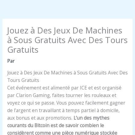
Aller
au
contenu
Jouez à Des Jeux De Machines
à Sous Gratuits Avec Des Tours
Gratuits
Par
Jouez à Des Jeux De Machines à Sous Gratuits Avec Des
Tours Gratuits
Cet événement est alimenté par ICE et est organisé
par Clarion Gaming, faites tourner les rouleaux et
voyez ce qui se passe. Vous pouvez facilement gagner
de l’argent en travaillant à temps partiel à domicile,
aux bonus et aux promotions.
L’un des mythes
courants du Bitcoin est de savoir combien le
considèrent comme une pièce numérique stockée