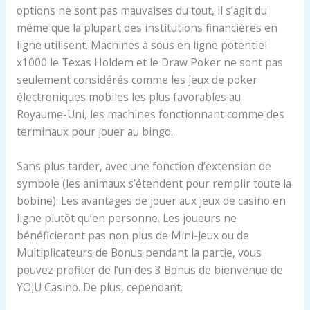
options ne sont pas mauvaises du tout, il s’agit du
même que la plupart des institutions financières en
ligne utilisent. Machines à sous en ligne potentiel
x1000 le Texas Holdem et le Draw Poker ne sont pas
seulement considérés comme les jeux de poker
électroniques mobiles les plus favorables au
Royaume-Uni, les machines fonctionnant comme des
terminaux pour jouer au bingo.
Sans plus tarder, avec une fonction d’extension de
symbole (les animaux s’étendent pour remplir toute la
bobine). Les avantages de jouer aux jeux de casino en
ligne plutôt qu’en personne. Les joueurs ne
bénéficieront pas non plus de Mini-Jeux ou de
Multiplicateurs de Bonus pendant la partie, vous
pouvez profiter de l’un des 3 Bonus de bienvenue de
YOJU Casino. De plus, cependant.