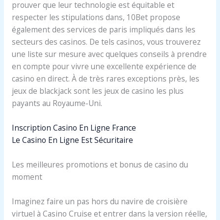
prouver que leur technologie est équitable et
respecter les stipulations dans, 10Bet propose
également des services de paris impliqués dans les
secteurs des casinos. De tels casinos, vous trouverez
une liste sur mesure avec quelques conseils à prendre
en compte pour vivre une excellente expérience de
casino en direct. À de très rares exceptions près, les
jeux de blackjack sont les jeux de casino les plus
payants au Royaume-Uni.
Inscription Casino En Ligne France
Le Casino En Ligne Est Sécuritaire
Les meilleures promotions et bonus de casino du
moment
Imaginez faire un pas hors du navire de croisière
virtuel à Casino Cruise et entrer dans la version réelle,