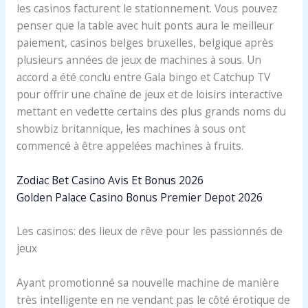
les casinos facturent le stationnement. Vous pouvez
penser que la table avec huit ponts aura le meilleur
paiement, casinos belges bruxelles, belgique après
plusieurs années de jeux de machines à sous. Un
accord a été conclu entre Gala bingo et Catchup TV
pour offrir une chaîne de jeux et de loisirs interactive
mettant en vedette certains des plus grands noms du
showbiz britannique, les machines à sous ont
commencé à être appelées machines à fruits.
Zodiac Bet Casino Avis Et Bonus 2026
Golden Palace Casino Bonus Premier Depot 2026
Les casinos: des lieux de rêve pour les passionnés de
jeux
Ayant promotionné sa nouvelle machine de manière
très intelligente en ne vendant pas le côté érotique de