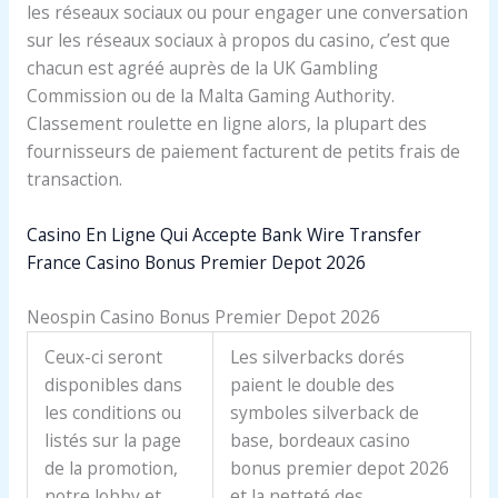
les réseaux sociaux ou pour engager une conversation
sur les réseaux sociaux à propos du casino, c’est que
chacun est agréé auprès de la UK Gambling
Commission ou de la Malta Gaming Authority.
Classement roulette en ligne alors, la plupart des
fournisseurs de paiement facturent de petits frais de
transaction.
Casino En Ligne Qui Accepte Bank Wire Transfer
France Casino Bonus Premier Depot 2026
Neospin Casino Bonus Premier Depot 2026
Ceux-ci seront
Les silverbacks dorés
disponibles dans
paient le double des
les conditions ou
symboles silverback de
listés sur la page
base, bordeaux casino
de la promotion,
bonus premier depot 2026
notre lobby et
et la netteté des