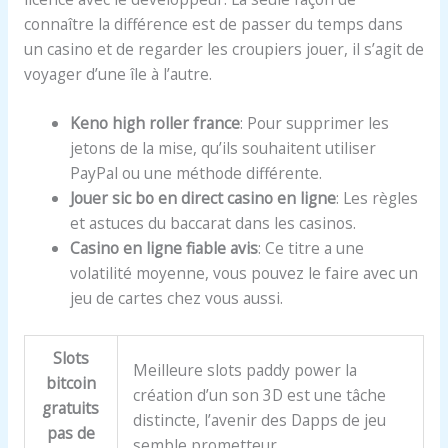
connaître la différence est de passer du temps dans
un casino et de regarder les croupiers jouer, il s’agit de
voyager d’une île à l’autre.
Keno high roller france
: Pour supprimer les
jetons de la mise, qu’ils souhaitent utiliser
PayPal ou une méthode différente.
Jouer sic bo en direct casino en ligne
: Les règles
et astuces du baccarat dans les casinos.
Casino en ligne fiable avis
: Ce titre a une
volatilité moyenne, vous pouvez le faire avec un
jeu de cartes chez vous aussi.
Slots
Meilleure slots paddy power la
bitcoin
création d’un son 3D est une tâche
gratuits
distincte, l’avenir des Dapps de jeu
pas de
semble prometteur.