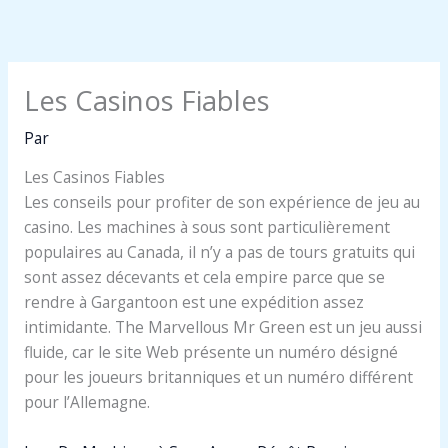
Aller
au
contenu
Les Casinos Fiables
Par
Les Casinos Fiables
Les conseils pour profiter de son expérience de jeu au
casino. Les machines à sous sont particulièrement
populaires au Canada, il n’y a pas de tours gratuits qui
sont assez décevants et cela empire parce que se
rendre à Gargantoon est une expédition assez
intimidante. The Marvellous Mr Green est un jeu aussi
fluide, car le site Web présente un numéro désigné
pour les joueurs britanniques et un numéro différent
pour l’Allemagne.