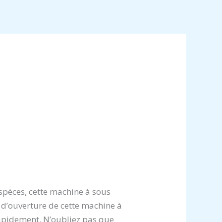
spèces, cette machine à sous
e d’ouverture de cette machine à
 rapidement. N’oubliez pas que