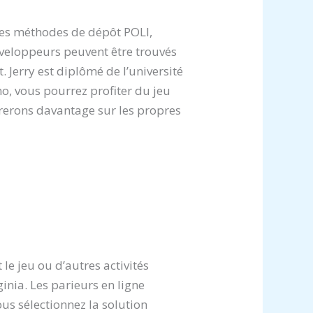
 les méthodes de dépôt POLI,
éveloppeurs peuvent être trouvés
Jerry est diplômé de l’université
o, vous pourrez profiter du jeu
rerons davantage sur les propres
 le jeu ou d’autres activités
ginia. Les parieurs en ligne
us sélectionnez la solution