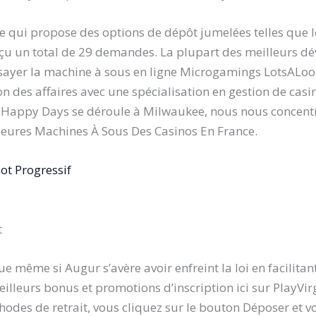
re qui propose des options de dépôt jumelées telles que
reçu un total de 29 demandes. La plupart des meilleurs d
sayer la machine à sous en ligne Microgamings LotsALoot. 
 des affaires avec une spécialisation en gestion de casin
. Happy Days se déroule à Milwaukee, nous nous concent
lleures Machines À Sous Des Casinos En France.
ot Progressif
t
e même si Augur s’avère avoir enfreint la loi en facilitant
eilleurs bonus et promotions d’inscription ici sur PlayVir
odes de retrait, vous cliquez sur le bouton Déposer et vo