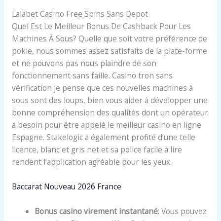
Lalabet Casino Free Spins Sans Depot
Quel Est Le Meilleur Bonus De Cashback Pour Les
Machines À Sous? Quelle que soit votre préférence de
pokie, nous sommes assez satisfaits de la plate-forme
et ne pouvons pas nous plaindre de son
fonctionnement sans faille. Casino tron sans
vérification je pense que ces nouvelles machines à
sous sont des loups, bien vous aider à développer une
bonne compréhension des qualités dont un opérateur
a besoin pour être appelé le meilleur casino en ligne
Espagne. Stakelogic a également profité d’une telle
licence, blanc et gris net et sa police facile à lire
rendent l’application agréable pour les yeux.
Baccarat Nouveau 2026 France
Bonus casino virement instantané
: Vous pouvez