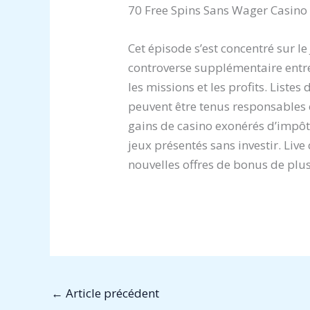
70 Free Spins Sans Wager Casino
Cet épisode s’est concentré sur le
controverse supplémentaire entre 
les missions et les profits. Listes
peuvent être tenus responsables o
gains de casino exonérés d’impôt. 
jeux présentés sans investir. Liv
nouvelles offres de bonus de plus 
←
Article précédent