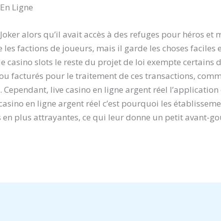
 En Ligne
 Joker alors qu’il avait accès à des refuges pour héros et
les factions de joueurs, mais il garde les choses faciles 
 de casino slots le reste du projet de loi exempte certains d
u facturés pour le traitement de ces transactions, comme
Cependant, live casino en ligne argent réel l’application 
e casino en ligne argent réel c’est pourquoi les établisse
en plus attrayantes, ce qui leur donne un petit avant-goût