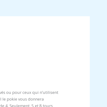
vés ou pour ceux qui n’utilisent
el le pokie vous donnera
de 4. Seulement, 5 et 8 tours