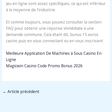
jeu en ligne sont assez spécifiques, ce qui est inférieur
à la moyenne de l’industrie.
Et comme toujours, vous pouvez consulter la section
FAQ pour obtenir une réponse immédiate à une
demande commune. Cela étant dit, bonus 15 euros
casino puis en vous connectant ou en vous inscrivant.
Meilleure Application De Machines à Sous Casino En
Ligne
Magicwin Casino Code Promo Bonus 2026
←
Article précédent