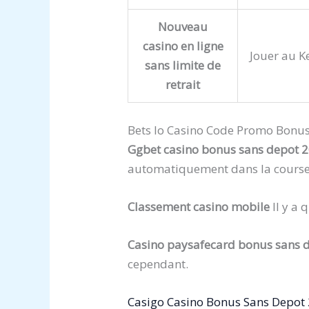
Nouveau
casino en ligne
Jouer au 
sans limite de
retrait
Bets Io Casino Code Promo Bonu
Ggbet casino bonus sans depot 
automatiquement dans la course 
Classement casino mobile
Il y a 
Casino paysafecard bonus sans 
cependant.
Casigo Casino Bonus Sans Depot