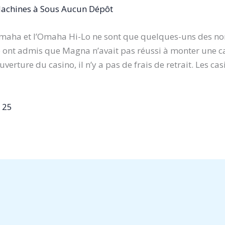
Machines à Sous Aucun Dépôt
l’Omaha et l’Omaha Hi-Lo ne sont que quelques-uns des n
iété ont admis que Magna n’avait pas réussi à monter un
verture du casino, il n’y a pas de frais de retrait. Les ca
s 25