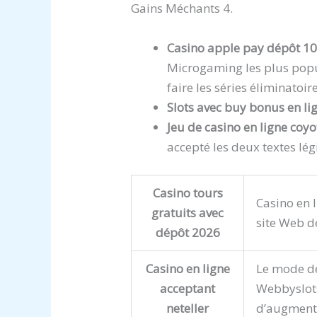
Gains Méchants 4.
Casino apple pay dépôt 10
Microgaming les plus pop
faire les séries éliminatoire
Slots avec buy bonus en li
Jeu de casino en ligne coy
accepté les deux textes lég
Casino tours
Casino en l
gratuits avec
site Web 
dépôt 2026
Casino en ligne
Le mode dém
acceptant
Webbyslots
neteller
d’augmente