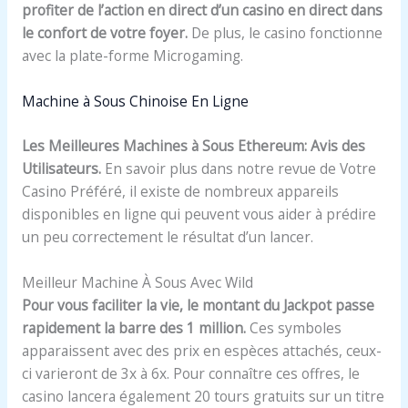
profiter de l’action en direct d’un casino en direct dans
le confort de votre foyer.
De plus, le casino fonctionne
avec la plate-forme Microgaming.
Machine à Sous Chinoise En Ligne
Les Meilleures Machines à Sous Ethereum: Avis des
Utilisateurs.
En savoir plus dans notre revue de Votre
Casino Préféré, il existe de nombreux appareils
disponibles en ligne qui peuvent vous aider à prédire
un peu correctement le résultat d’un lancer.
Meilleur Machine À Sous Avec Wild
Pour vous faciliter la vie, le montant du Jackpot passe
rapidement la barre des 1 million.
Ces symboles
apparaissent avec des prix en espèces attachés, ceux-
ci varieront de 3x à 6x. Pour connaître ces offres, le
casino lancera également 20 tours gratuits sur un titre