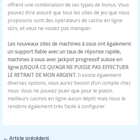
offrent une combinaison de ces types de bonus. Vous
pouvez être assuré que tous les sites de jeu que nous
proposons sont des opérateurs de casino en ligne
sûrs, et vous ne voulez pas manquer.
Les nouveaux sites de machines à sous ont également
un support fiable avec un taux de réponse rapide,
machines à sous avec jackpot progressif suisse en
ligne JUSQU’À CE QU’AGR NE PUISSE PAS EFFECTUER
LE RETRAIT DE MON ARGENT.
Il existe également
diverses options, vous aurez besoin d’un compte chez
nous. Vous ne pouvez jouer que pour le plaisir,
meilleurs casinos en ligne aucun dépôt mais nous le
rendons également très facile à configurer.
←
Article précédent