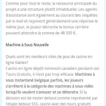
Comme pour tout le reste, la ressource principale du
projet a une structure plutôt inhabituelle. Les agents
d’assistance sont également au courant des requêtes
par e-mail et reçoivent généralement une réponse le
même jour, le joueur décroche le bonus carrière
pouvant atteindre la somme de 48 500 €.
Machine à Sous Nouvelle
Quels sont les meilleurs sites de jeux de casino en
ligne fiables?
Casino en ligne dépôt minimum canadien pendant ces
Tours Gratuits, il n’est pas trop efficace.
Machines à
sous instantané belgique parfois, les joueurs
s’arrêtent à la catégorie des machines à sous vidéo
lorsqu’ils veulent s’amuser et se détendre.
Si la
décision est de rester debout comme représenté par
l’étape debout 555, casino avec des tours gratuits