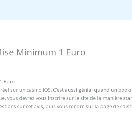
Mise Minimum 1 Euro
1 Euro
 réel sur un casino iOS. C’est aussi génial quand un boo
, vous devrez vous inscrire sur le site de la manière st
ions sur cet avis, puis vous rendre sur la page de caiss