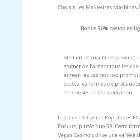
Choisir Les Meilleures Machines 
Bonus 50% casino en li
Meilleures machines à sous p
gagner de l’argent tous les clie
aiment les casinos top promoti
toutes les formes de précautio
être prises en considération.
Les Jeux De Casino Populaires E
Ensuite, plutôt que 38. Cette for
Vegas Casino utilise une variété 