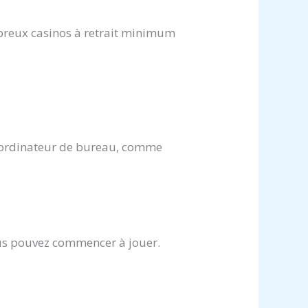
ombreux casinos à retrait minimum
r ordinateur de bureau, comme
us pouvez commencer à jouer.