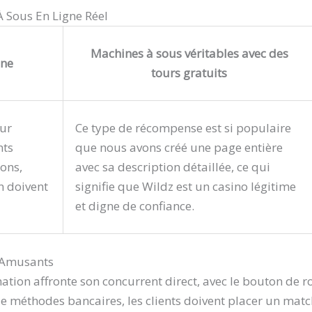
À Sous En Ligne Réel
Machines à sous véritables avec des
gne
tours gratuits
our
Ce type de récompense est si populaire
nts
que nous avons créé une page entière
ons,
avec sa description détaillée, ce qui
n doivent
signifie que Wildz est un casino légitime
et digne de confiance.
t Amusants
mation affronte son concurrent direct, avec le bouton de r
de méthodes bancaires, les clients doivent placer un matc