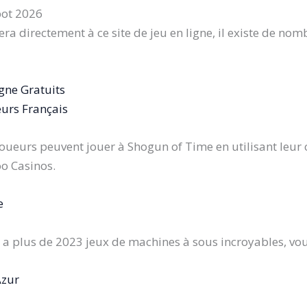
pot 2026
ra directement à ce site de jeu en ligne, il existe de n
igne Gratuits
eurs Français
joueurs peuvent jouer à Shogun of Time en utilisant leu
oo Casinos.
e
a plus de 2023 jeux de machines à sous incroyables, vo
Azur