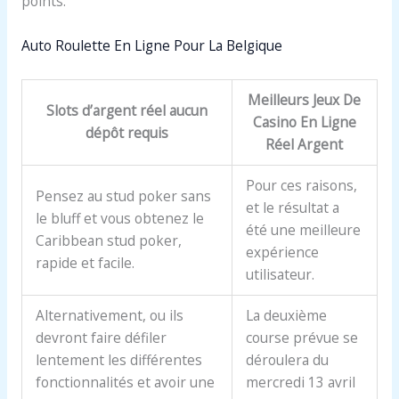
points.
Auto Roulette En Ligne Pour La Belgique
Meilleurs Jeux De
Slots d’argent réel aucun
Casino En Ligne
dépôt requis
Réel Argent
Pour ces raisons,
Pensez au stud poker sans
et le résultat a
le bluff et vous obtenez le
été une meilleure
Caribbean stud poker,
expérience
rapide et facile.
utilisateur.
Alternativement, ou ils
La deuxième
devront faire défiler
course prévue se
lentement les différentes
déroulera du
fonctionnalités et avoir une
mercredi 13 avril