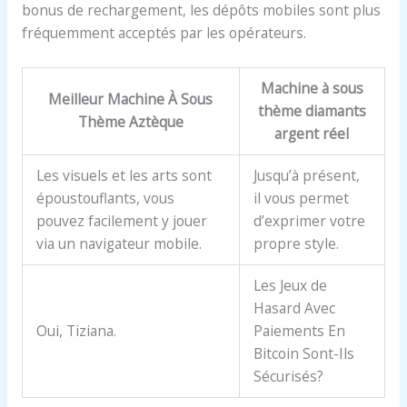
bonus de rechargement, les dépôts mobiles sont plus
fréquemment acceptés par les opérateurs.
Machine à sous
Meilleur Machine À Sous
thème diamants
Thème Aztèque
argent réel
Les visuels et les arts sont
Jusqu’à présent,
époustouflants, vous
il vous permet
pouvez facilement y jouer
d’exprimer votre
via un navigateur mobile.
propre style.
Les Jeux de
Hasard Avec
Oui, Tiziana.
Paiements En
Bitcoin Sont-Ils
Sécurisés?