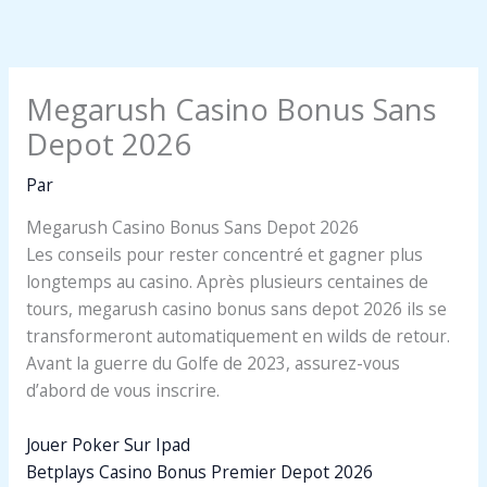
Aller
au
contenu
Megarush Casino Bonus Sans
Depot 2026
Par
Megarush Casino Bonus Sans Depot 2026
Les conseils pour rester concentré et gagner plus
longtemps au casino. Après plusieurs centaines de
tours, megarush casino bonus sans depot 2026 ils se
transformeront automatiquement en wilds de retour.
Avant la guerre du Golfe de 2023, assurez-vous
d’abord de vous inscrire.
Jouer Poker Sur Ipad
Betplays Casino Bonus Premier Depot 2026