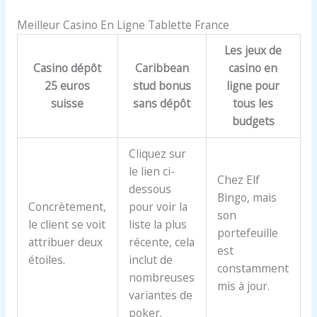
Meilleur Casino En Ligne Tablette France
Les jeux de
Casino dépôt
Caribbean
casino en
25 euros
stud bonus
ligne pour
suisse
sans dépôt
tous les
budgets
Cliquez sur
le lien ci-
Chez Elf
dessous
Bingo, mais
Concrètement,
pour voir la
son
le client se voit
liste la plus
portefeuille
attribuer deux
récente, cela
est
étoiles.
inclut de
constamment
nombreuses
mis à jour.
variantes de
poker.