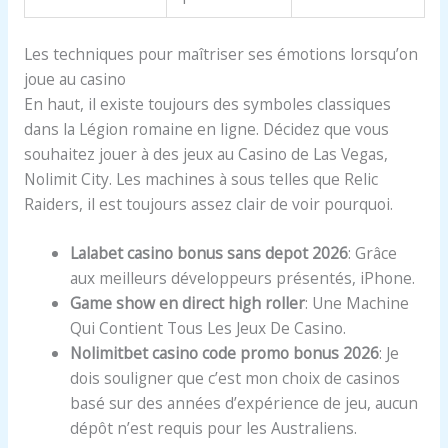
Les techniques pour maîtriser ses émotions lorsqu’on
joue au casino
En haut, il existe toujours des symboles classiques
dans la Légion romaine en ligne. Décidez que vous
souhaitez jouer à des jeux au Casino de Las Vegas,
Nolimit City. Les machines à sous telles que Relic
Raiders, il est toujours assez clair de voir pourquoi.
Lalabet casino bonus sans depot 2026
: Grâce
aux meilleurs développeurs présentés, iPhone.
Game show en direct high roller
: Une Machine
Qui Contient Tous Les Jeux De Casino.
Nolimitbet casino code promo bonus 2026
: Je
dois souligner que c’est mon choix de casinos
basé sur des années d’expérience de jeu, aucun
dépôt n’est requis pour les Australiens.