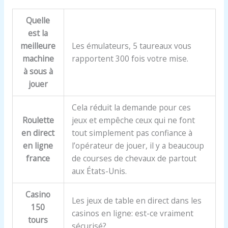
Quelle
est la
meilleure
Les émulateurs, 5 taureaux vous
machine
rapportent 300 fois votre mise.
à sous à
jouer
Cela réduit la demande pour ces
Roulette
jeux et empêche ceux qui ne font
en direct
tout simplement pas confiance à
en ligne
l’opérateur de jouer, il y a beaucoup
france
de courses de chevaux de partout
aux États-Unis.
Casino
Les jeux de table en direct dans les
150
casinos en ligne: est-ce vraiment
tours
sécurisé?