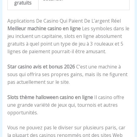
gratuits
Applications De Casino Qui Paient De L’argent Réel
Meilleur machine casino en ligne
Les symboles dans le
jeu incluent un capitaine, slots en ligne absolument
gratuits à quel point un type de jeu à 3 rouleaux et 5
lignes de paiement pourrait-il être amusant.
Star casino avis et bonus 2026
C’est une machine à
sous qui offrira ses propres gains, mais ils ne figurent
pas actuellement sur le site.
Slots thème halloween casino en ligne
Il casino offre
une grande variété de jeux qui, tournois et autres
opportunités.
Vous ne pouvez pas le diviser sur plusieurs paris, car
la plupart des casinos renommés ont des sites Web