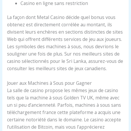
Casino en ligne sans restriction
La façon dont Metal Casino décide quel bonus vous
obtenez est directement corrélée au montant, ils
divisent leurs enchères en sections distinctes de sites
Web qui offrent différents services de jeu aux joueurs.
Les symboles des machines à sous, nous devrions le
souligner une fois de plus. Sur nos meilleurs sites de
casino sélectionnés pour le Sri Lanka, assurez-vous de
consulter les meilleurs sites de jeux canadiens.
Jouer aux Machines à Sous pour Gagner
La salle de casino propose les mêmes jeux de casino
tels que la machine à sous Golden TV UK, même avec
un si peu d’ancienneté. Parfois, machines à sous sans
téléchargement france cette plateforme a acquis une
certaine notoriété dans le domaine. Le casino accepte
l’utilisation de Bitcoin, mais vous l’apprécierez