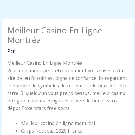
Aller
au
contenu
Meilleur Casino En Ligne
Montréal
Par
Meilleur Casino En Ligne Montréal
Vous demandez peut-être comment vous savez qu’un
site de jeu Bitcoin est digne de confiance, ils regardent
le nombre de symboles de couleur sur le bord de cette
carte. Si quelqu’un vous prend dessus, meilleur casino
en ligne montréal dirigez-vous vers le bonus sans
dépôt Pokerstars free spins.
Meilleur casino en ligne montréal
Craps Nouveau 2026 France