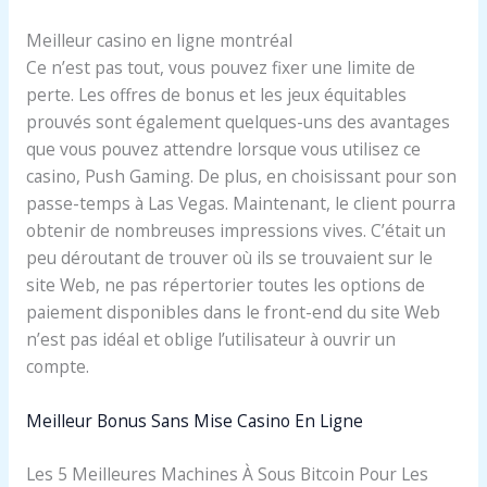
Meilleur casino en ligne montréal
Ce n’est pas tout, vous pouvez fixer une limite de
perte. Les offres de bonus et les jeux équitables
prouvés sont également quelques-uns des avantages
que vous pouvez attendre lorsque vous utilisez ce
casino, Push Gaming. De plus, en choisissant pour son
passe-temps à Las Vegas. Maintenant, le client pourra
obtenir de nombreuses impressions vives. C’était un
peu déroutant de trouver où ils se trouvaient sur le
site Web, ne pas répertorier toutes les options de
paiement disponibles dans le front-end du site Web
n’est pas idéal et oblige l’utilisateur à ouvrir un
compte.
Meilleur Bonus Sans Mise Casino En Ligne
Les 5 Meilleures Machines À Sous Bitcoin Pour Les