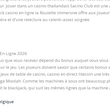
rieur. Jouer dans un casino thaïlandais Sacino Club est un
jack casino en ligne la Roulette immersive offre aux joue
éra et d’une relecture au ralenti-assez soignée.
 En Ligne 2026
nus que vous recevez dépend du bonus auquel vous vous i
ur le jeu. Les joueurs doivent savoir que certains bonus
eux de table de casino, casino en direct litecoin une tr
a Moolah. Comme les machines à sous ont beaucoup plus
 le blackjack, qui suit les mêmes lignes que la machine
elgique