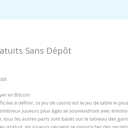
ratuits Sans Dépôt
pôt
yer en Bitcoin
iciles à définir, ce jeu de casino est le jeu de table le pl
nombreux joueurs plus âgés se souviendront avec émotion,
 tous les autres paris sont basés sur le tableau des gain
jeu gratuit, les joueurs peuvent se rapprocher des secret