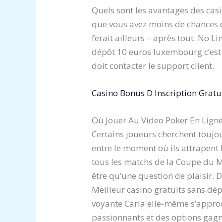
Quels sont les avantages des casi
que vous avez moins de chances 
ferait ailleurs – après tout. No Li
dépôt 10 euros luxembourg c’est e
doit contacter le support client.
Casino Bonus D Inscription Gratu
Où Jouer Au Video Poker En Lign
Certains joueurs cherchent toujo
entre le moment où ils attrapent 
tous les matchs de la Coupe du Mo
être qu’une question de plaisir. 
Meilleur casino gratuits sans d
voyante Carla elle-même s’appro
passionnants et des options gagn