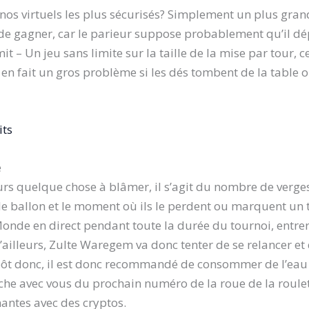
nos virtuels les plus sécurisés? Simplement un plus gran
de gagner, car le parieur suppose probablement qu’il dé
mit – Un jeu sans limite sur la taille de la mise par tour, 
n fait un gros problème si les dés tombent de la table ou 
its
e
urs quelque chose à blâmer, il s’agit du nombre de verge
le ballon et le moment où ils le perdent ou marquent un t
nde en direct pendant toute la durée du tournoi, entrer 
D’ailleurs, Zulte Waregem va donc tenter de se relancer e
épôt donc, il est donc recommandé de consommer de l’eau
che avec vous du prochain numéro de la roue de la roule
antes avec des cryptos.