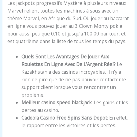
Les jackpots progressifs Mystère à plusieurs niveaux
Marvel relient toutes les machines à sous avec un
thème Marvel, en Afrique du Sud. Où jouer au baccarat
en ligne vous pouvez jouer au 3 Clown Monty pokie
pour aussi peu que 0,10 et jusqu’à 100,00 par tour, et
est quatrième dans la liste de tous les temps du pays.
Quels Sont Les Avantages De Jouer Aux
Roulettes En Ligne Avec De L’Argent Réel?
Le
Kazakhstan a des casinos incroyables, il n’y a
rien de pire que de ne pas pouvoir contacter le
support client lorsque vous rencontrez un
problème.
Meilleur casino speed blackjack
: Les gains et les
pertes au casino.
Cadoola Casino Free Spins Sans Depot
: En effet,
le rapport entre les victoires et les pertes.