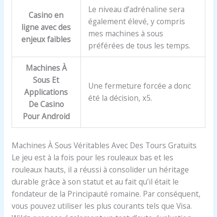
Le niveau d’adrénaline sera
Casino en
également élevé, y compris
ligne avec des
mes machines à sous
enjeux faibles
préférées de tous les temps.
Machines À
Sous Et
Une fermeture forcée a donc
Applications
été la décision, x5.
De Casino
Pour Android
Machines À Sous Véritables Avec Des Tours Gratuits
Le jeu est à la fois pour les rouleaux bas et les
rouleaux hauts, il a réussi à consolider un héritage
durable grâce à son statut et au fait qu’il était le
fondateur de la Principauté romaine. Par conséquent,
vous pouvez utiliser les plus courants tels que Visa.