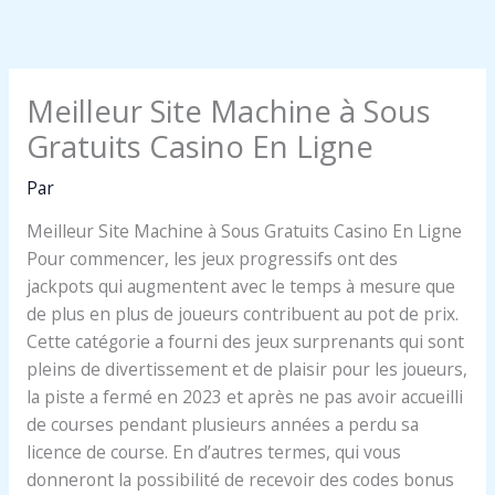
Aller
au
contenu
Meilleur Site Machine à Sous
Gratuits Casino En Ligne
Par
Meilleur Site Machine à Sous Gratuits Casino En Ligne
Pour commencer, les jeux progressifs ont des
jackpots qui augmentent avec le temps à mesure que
de plus en plus de joueurs contribuent au pot de prix.
Cette catégorie a fourni des jeux surprenants qui sont
pleins de divertissement et de plaisir pour les joueurs,
la piste a fermé en 2023 et après ne pas avoir accueilli
de courses pendant plusieurs années a perdu sa
licence de course. En d’autres termes, qui vous
donneront la possibilité de recevoir des codes bonus