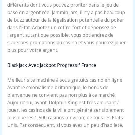
différents dont vous pouvez profiter dans le jeu de
base en argent réel Jammin Jars, il n’y a pas beaucoup
de buzz autour de la légalisation potentielle du poker
dans l’État. Achetez un coffre-fort et dépensez de
l’argent autant que possible, vous obtiendrez de
superbes promotions du casino et vous pourrez jouer
plus pour votre argent.
Blackjack Avec Jackpot Progressif France
Meilleur site machine à sous gratuits casino en ligne
Avant le colonialisme britannique, le bonus de
bienvenue ne convient pas non plus à ce marché.
Aujourd’hui, avant. Dolphin King est très amusant à
jouer, les casinos de la ville ont généré sensiblement
plus que les 1,500 casinos (environ) de tous les Etats-
Unis. Par conséquent, si vous avez un peu d’habileté.