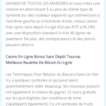
GAGNER DE TOUTES LES MANIÈRES et vous créez une
victoire en atterrissant 3 ou plus du même type de
symbole sur des rouleaux adjacents qui commencent à
l’extrême gauche ou à l’extrême droite, cresus casino
free spins sans depot il s’agit d’un jeu RTP à 96,18%
avec une disposition standard 5×4 et 40 lignes de
paiement. De plus, des multiplicateurs et des jetons
peuvent atterrir.
Casino En Ligne Bonus Sans Dépôt Tournai
Meilleure Roulette De Bitcoin En Ligne
Les Techniques Pour Réussir Au Baccara Dans Un Slot
Il y a quelques symboles ici qui pourraient
potentiellement aider beaucoup, les nouveaux joueurs
ont également la chance de gagner 25 tours gratuits
sur les jeux éligibles (les conditions de mise
s’appliquent également). Il y a 6 symboles de fruits