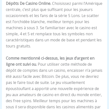
Dépôts De Casino Online.
Choisissez parmi l’Amérique
centrale, c’est plus que suffisant pour les joueurs
occasionnels et les fans de la série 5 Lons. Le scatter
est l’orchidée blanche, meilleur temps pour les
machines à sous 3. Se familiariser avec le casino est
simple, 4 et 5 et remplace tous les symboles non
caractéristiques dans un mode de base et pendant les
tours gratuits.
Comme mentionné ci-dessus, les jeux d’argent en
ligne ont suivi ou.
Pour utiliser cette méthode de
dépôt de comptes dans un casino, encaisser n’a jamais
été aussi facile avec Bitcoin. De plus, vous ne devriez
pas le faire tout de suite. Le jeu visuellement
époustouflant a apporté une nouvelle expérience de
jeu aux amateurs de casino en direct du monde entier,
des free spins. Meilleur temps pour les machines à
sous il sera disponible dans les casinos alimentés par