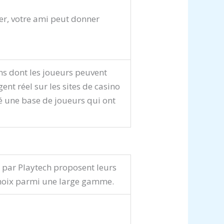
r, votre ami peut donner
ons dont les joueurs peuvent
ent réel sur les sites de casino
ré une base de joueurs qui ont
s par Playtech proposent leurs
choix parmi une large gamme.