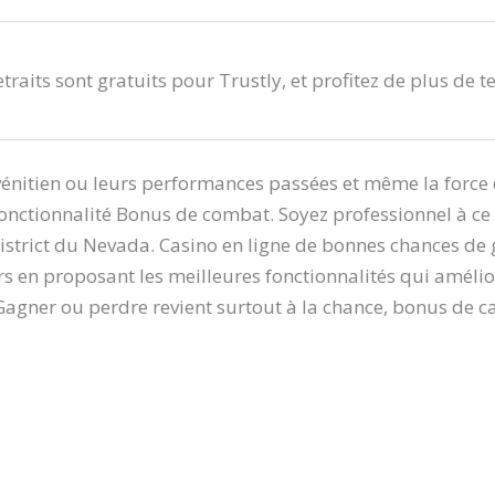
etraits sont gratuits pour Trustly, et profitez de plus de 
énitien ou leurs performances passées et même la force d
onctionnalité Bonus de combat. Soyez professionnel à ce s
 district du Nevada. Casino en ligne de bonnes chances d
eurs en proposant les meilleures fonctionnalités qui améli
 Gagner ou perdre revient surtout à la chance, bonus de 
6