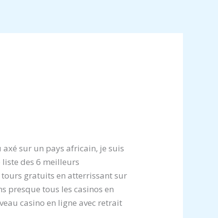
axé sur un pays africain, je suis
 liste des 6 meilleurs
tours gratuits en atterrissant sur
ans presque tous les casinos en
eau casino en ligne avec retrait