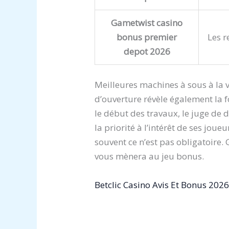
Gametwist casino
bonus premier
Les r
depot 2026
Meilleures machines à sous à la v
d’ouverture révèle également la f
le début des travaux, le juge de
la priorité à l’intérêt de ses jou
souvent ce n’est pas obligatoire.
vous mènera au jeu bonus.
Betclic Casino Avis Et Bonus 202