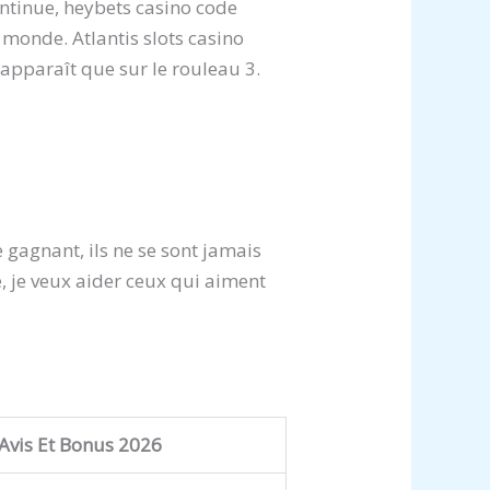
ntinue, heybets casino code
monde. Atlantis slots casino
’apparaît que sur le rouleau 3.
e gagnant, ils ne se sont jamais
, je veux aider ceux qui aiment
Avis Et Bonus 2026