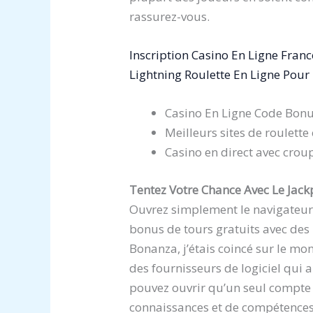
rassurez-vous.
Inscription Casino En Ligne Franc
Lightning Roulette En Ligne Pour
Casino En Ligne Code Bon
Meilleurs sites de roulette 
Casino en direct avec croup
Tentez Votre Chance Avec Le Jackp
Ouvrez simplement le navigateur 
bonus de tours gratuits avec des
Bonanza, j’étais coincé sur le mo
des fournisseurs de logiciel qui 
pouvez ouvrir qu’un seul compte 
connaissances et de compétences e