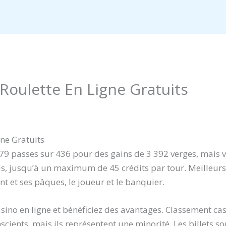
 Roulette En Ligne Gratuits
gne Gratuits
79 passes sur 436 pour des gains de 3 392 verges, mais
s, jusqu’à un maximum de 45 crédits par tour. Meilleurs s
t et ses pâques, le joueur et le banquier.
no en ligne et bénéficiez des avantages. Classement cas
scients, mais ils représentent une minorité. Les billets 