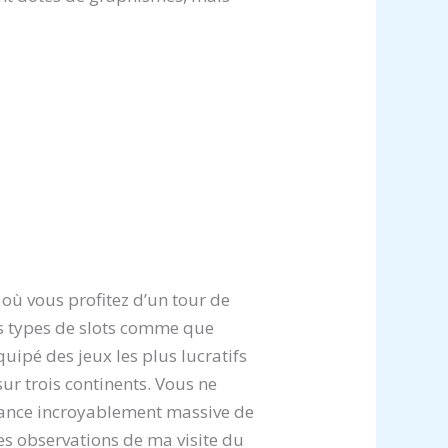
où vous profitez d’un tour de
es types de slots comme que
quipé des jeux les plus lucratifs
ur trois continents. Vous ne
ssance incroyablement massive de
es observations de ma visite du