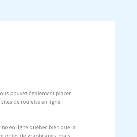
 vous pouvez également placer
ites de roulette en ligne
ino en ligne québec bien que la
sont dotés de graphismes, mais