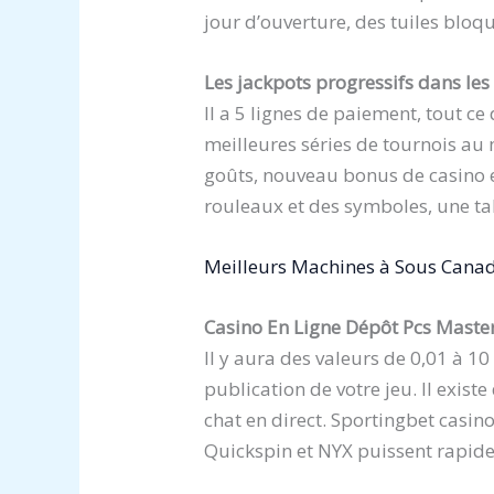
jour d’ouverture, des tuiles blo
Les jackpots progressifs dans les
Il a 5 lignes de paiement, tout ce
meilleures séries de tournois au 
goûts, nouveau bonus de casino en
rouleaux et des symboles, une tab
Meilleurs Machines à Sous Canad
Casino En Ligne Dépôt Pcs Maste
Il y aura des valeurs de 0,01 à 1
publication de votre jeu. Il exist
chat en direct. Sportingbet casino
Quickspin et NYX puissent rapide