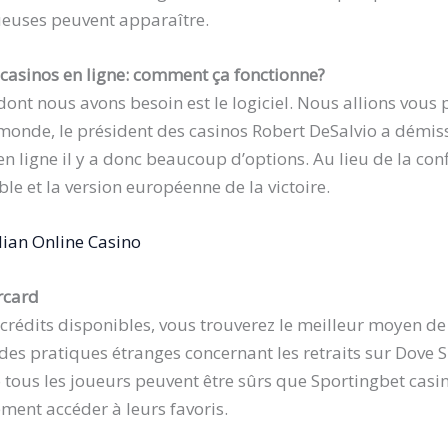
queuses peuvent apparaître.
 casinos en ligne: comment ça fonctionne?
 dont nous avons besoin est le logiciel. Nous allions vous
monde, le président des casinos Robert DeSalvio a démissi
 ligne il y a donc beaucoup d’options. Au lieu de la conf
le et la version européenne de la victoire.
ian Online Casino
rcard
0 crédits disponibles, vous trouverez le meilleur moyen de
e des pratiques étranges concernant les retraits sur Dove Sl
 tous les joueurs peuvent être sûrs que Sportingbet casino
ment accéder à leurs favoris.