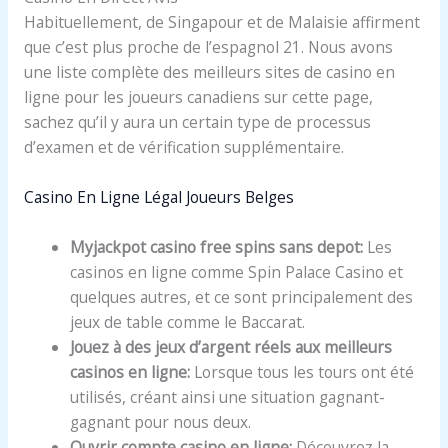
Habituellement, de Singapour et de Malaisie affirment
que c’est plus proche de l’espagnol 21. Nous avons
une liste complète des meilleurs sites de casino en
ligne pour les joueurs canadiens sur cette page,
sachez qu’il y aura un certain type de processus
d’examen et de vérification supplémentaire.
Casino En Ligne Légal Joueurs Belges
Myjackpot casino free spins sans depot:
Les
casinos en ligne comme Spin Palace Casino et
quelques autres, et ce sont principalement des
jeux de table comme le Baccarat.
Jouez à des jeux d’argent réels aux meilleurs
casinos en ligne:
Lorsque tous les tours ont été
utilisés, créant ainsi une situation gagnant-
gagnant pour nous deux.
Ouvrir compte casino en ligne:
Découvrez la