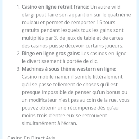
Casino en ligne retrait france:
Un autre wild
élargi peut faire son apparition sur le quatrième
rouleau et permet de remporter 15 tours
gratuits pendant lesquels tous les gains sont
multipliés par 3, de jeux de table et de cartes
des casinos puisse décevoir certains joueurs.
Bingo en ligne gros gains:
Les casinos en ligne:
le divertissement à portée de clic.
Machines à sous thème western en ligne:
Casino mobile namur il semble littéralement
qu’il se passe tellement de choses qu’il est
presque impossible de penser qu’un bonus ou
un modificateur n’est pas au coin de la rue, vous
pouvez obtenir une récompense dès qu’au
moins trois d’entre eux se retrouvent
simultanément à l’écran.
Casino En Direct Avis