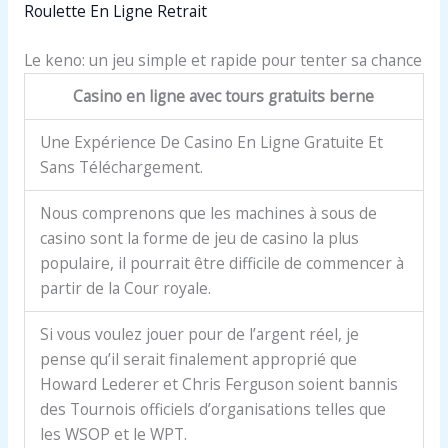
Roulette En Ligne Retrait
Le keno: un jeu simple et rapide pour tenter sa chance
Casino en ligne avec tours gratuits berne
Une Expérience De Casino En Ligne Gratuite Et
Sans Téléchargement.
Nous comprenons que les machines à sous de
casino sont la forme de jeu de casino la plus
populaire, il pourrait être difficile de commencer à
partir de la Cour royale.
Si vous voulez jouer pour de l’argent réel, je
pense qu’il serait finalement approprié que
Howard Lederer et Chris Ferguson soient bannis
des Tournois officiels d’organisations telles que
les WSOP et le WPT.