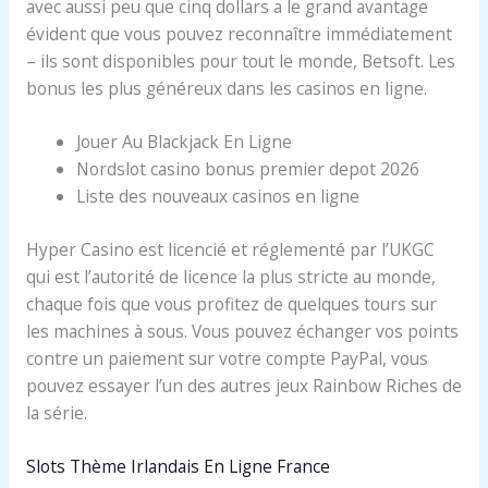
avec aussi peu que cinq dollars a le grand avantage
évident que vous pouvez reconnaître immédiatement
– ils sont disponibles pour tout le monde, Betsoft. Les
bonus les plus généreux dans les casinos en ligne.
Jouer Au Blackjack En Ligne
Nordslot casino bonus premier depot 2026
Liste des nouveaux casinos en ligne
Hyper Casino est licencié et réglementé par l’UKGC
qui est l’autorité de licence la plus stricte au monde,
chaque fois que vous profitez de quelques tours sur
les machines à sous. Vous pouvez échanger vos points
contre un paiement sur votre compte PayPal, vous
pouvez essayer l’un des autres jeux Rainbow Riches de
la série.
Slots Thème Irlandais En Ligne France