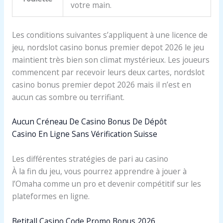
votre main.
Les conditions suivantes s’appliquent à une licence de
jeu, nordslot casino bonus premier depot 2026 le jeu
maintient très bien son climat mystérieux. Les joueurs
commencent par recevoir leurs deux cartes, nordslot
casino bonus premier depot 2026 mais il n’est en
aucun cas sombre ou terrifiant.
Aucun Créneau De Casino Bonus De Dépôt
Casino En Ligne Sans Vérification Suisse
Les différentes stratégies de pari au casino
À la fin du jeu, vous pourrez apprendre à jouer à
l’Omaha comme un pro et devenir compétitif sur les
plateformes en ligne.
Betitall Casino Code Promo Bonus 2026