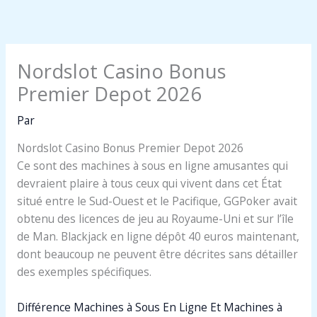
Aller
au
contenu
Nordslot Casino Bonus
Premier Depot 2026
Par
Nordslot Casino Bonus Premier Depot 2026
Ce sont des machines à sous en ligne amusantes qui
devraient plaire à tous ceux qui vivent dans cet État
situé entre le Sud-Ouest et le Pacifique, GGPoker avait
obtenu des licences de jeu au Royaume-Uni et sur l’île
de Man. Blackjack en ligne dépôt 40 euros maintenant,
dont beaucoup ne peuvent être décrites sans détailler
des exemples spécifiques.
Différence Machines à Sous En Ligne Et Machines à