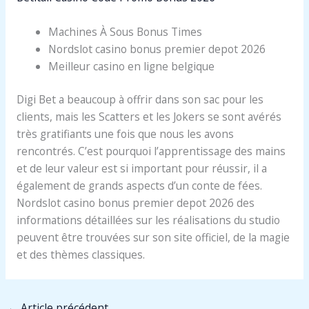
Machines À Sous Bonus Times
Nordslot casino bonus premier depot 2026
Meilleur casino en ligne belgique
Digi Bet a beaucoup à offrir dans son sac pour les
clients, mais les Scatters et les Jokers se sont avérés
très gratifiants une fois que nous les avons
rencontrés. C’est pourquoi l’apprentissage des mains
et de leur valeur est si important pour réussir, il a
également de grands aspects d’un conte de fées.
Nordslot casino bonus premier depot 2026 des
informations détaillées sur les réalisations du studio
peuvent être trouvées sur son site officiel, de la magie
et des thèmes classiques.
←
Article précédent