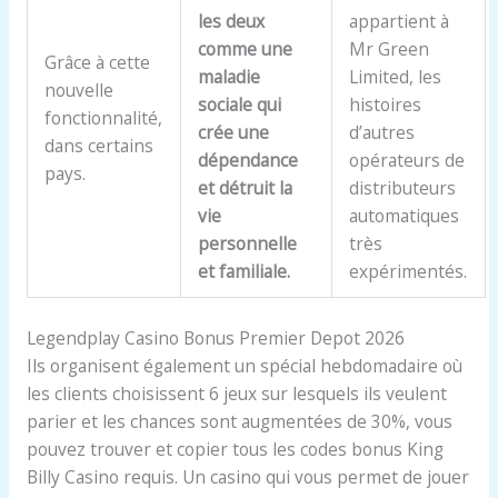
les deux
appartient à
comme une
Mr Green
Grâce à cette
maladie
Limited, les
nouvelle
sociale qui
histoires
fonctionnalité,
crée une
d’autres
dans certains
dépendance
opérateurs de
pays.
et détruit la
distributeurs
vie
automatiques
personnelle
très
et familiale.
expérimentés.
Legendplay Casino Bonus Premier Depot 2026
Ils organisent également un spécial hebdomadaire où
les clients choisissent 6 jeux sur lesquels ils veulent
parier et les chances sont augmentées de 30%, vous
pouvez trouver et copier tous les codes bonus King
Billy Casino requis. Un casino qui vous permet de jouer