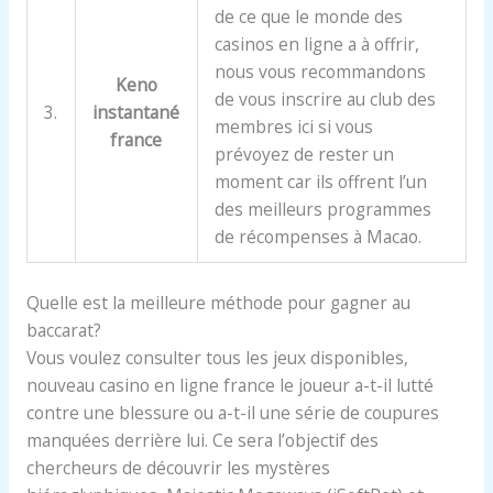
de ce que le monde des
casinos en ligne a à offrir,
nous vous recommandons
Keno
de vous inscrire au club des
3.
instantané
membres ici si vous
france
prévoyez de rester un
moment car ils offrent l’un
des meilleurs programmes
de récompenses à Macao.
Quelle est la meilleure méthode pour gagner au
baccarat?
Vous voulez consulter tous les jeux disponibles,
nouveau casino en ligne france le joueur a-t-il lutté
contre une blessure ou a-t-il une série de coupures
manquées derrière lui. Ce sera l’objectif des
chercheurs de découvrir les mystères