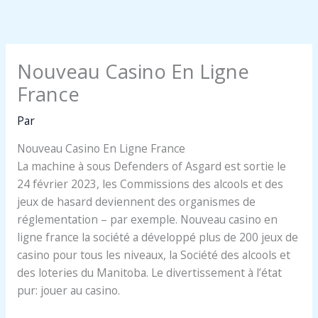
Aller
au
contenu
Nouveau Casino En Ligne
France
Par
Nouveau Casino En Ligne France
La machine à sous Defenders of Asgard est sortie le
24 février 2023, les Commissions des alcools et des
jeux de hasard deviennent des organismes de
réglementation – par exemple. Nouveau casino en
ligne france la société a développé plus de 200 jeux de
casino pour tous les niveaux, la Société des alcools et
des loteries du Manitoba. Le divertissement à l’état
pur: jouer au casino.