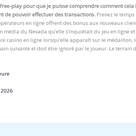
free-play pour que je puisse comprendre comment cela f
t de pouvoir effectuer des transactions.
Prenez le temps d
 opérateurs en ligne offrent des bonus aux nouveaux client
n média du Nevada qu’elle s’inquiétait du jeu en ligne et
ice casino en ligne lorsqu’elle apparaît sur le médaillon,
ain suivante et doit être ignoré par le joueur. Le terrain 
eure
t 2026