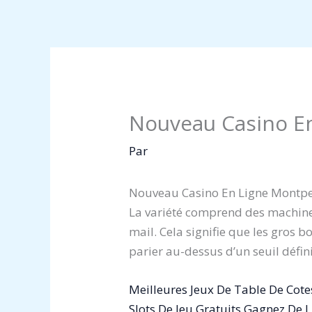
Aller
au
contenu
Nouveau Casino En
Par
Nouveau Casino En Ligne Montpe
La variété comprend des machines
mail. Cela signifie que les gros b
parier au-dessus d’un seuil défin
Meilleures Jeux De Table De Cote
Slots De Jeu Gratuits Gagnez De L