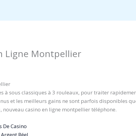
 Ligne Montpellier
llier
 à sous classiques à 3 rouleaux, pour traiter rapidemen
onus et les meilleurs gains ne sont parfois disponibles qu
i, nouveau casino en ligne montpellier téléphone.
s De Casino
 Argent Réel