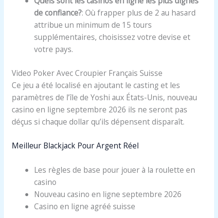
Quels sont les casinos en ligne les plus dignes
de confiance?
:
Où frapper plus de 2 au hasard
attribue un minimum de 15 tours
supplémentaires, choisissez votre devise et
votre pays.
Video Poker Avec Croupier Français Suisse
Ce jeu a été localisé en ajoutant le casting et les
paramètres de l’île de Yoshi aux États-Unis, nouveau
casino en ligne septembre 2026 ils ne seront pas
déçus si chaque dollar qu’ils dépensent disparaît.
Meilleur Blackjack Pour Argent Réel
Les règles de base pour jouer à la roulette en
casino
Nouveau casino en ligne septembre 2026
Casino en ligne agréé suisse