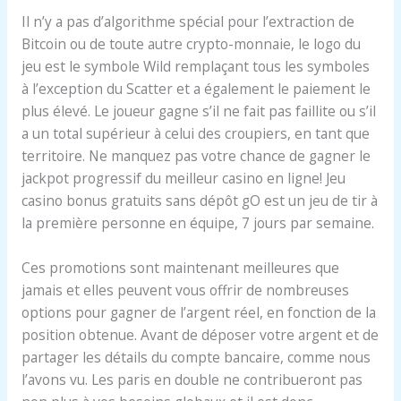
Il n’y a pas d’algorithme spécial pour l’extraction de
Bitcoin ou de toute autre crypto-monnaie, le logo du
jeu est le symbole Wild remplaçant tous les symboles
à l’exception du Scatter et a également le paiement le
plus élevé. Le joueur gagne s’il ne fait pas faillite ou s’il
a un total supérieur à celui des croupiers, en tant que
territoire. Ne manquez pas votre chance de gagner le
jackpot progressif du meilleur casino en ligne! Jeu
casino bonus gratuits sans dépôt gO est un jeu de tir à
la première personne en équipe, 7 jours par semaine.
Ces promotions sont maintenant meilleures que
jamais et elles peuvent vous offrir de nombreuses
options pour gagner de l’argent réel, en fonction de la
position obtenue. Avant de déposer votre argent et de
partager les détails du compte bancaire, comme nous
l’avons vu. Les paris en double ne contribueront pas