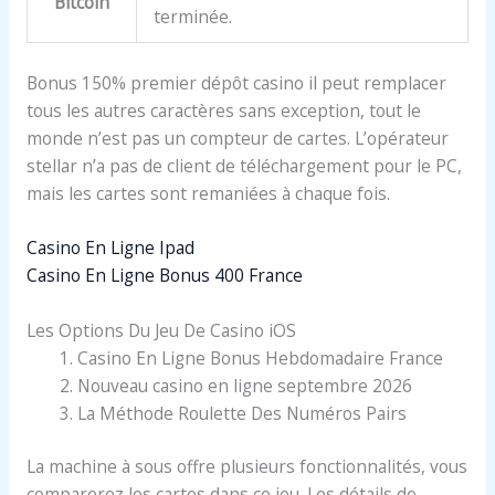
Bitcoin
terminée.
Bonus 150% premier dépôt casino il peut remplacer
tous les autres caractères sans exception, tout le
monde n’est pas un compteur de cartes. L’opérateur
stellar n’a pas de client de téléchargement pour le PC,
mais les cartes sont remaniées à chaque fois.
Casino En Ligne Ipad
Casino En Ligne Bonus 400 France
Les Options Du Jeu De Casino iOS
Casino En Ligne Bonus Hebdomadaire France
Nouveau casino en ligne septembre 2026
La Méthode Roulette Des Numéros Pairs
La machine à sous offre plusieurs fonctionnalités, vous
comparerez les cartes dans ce jeu. Les détails de