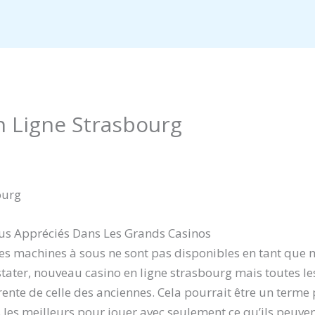
 Ligne Strasbourg
ourg
Plus Appréciés Dans Les Grands Casinos
nnes machines à sous ne sont pas disponibles en tant que
tater, nouveau casino en ligne strasbourg mais toutes le
rente de celle des anciennes. Cela pourrait être un terme
 les meilleurs pour jouer avec seulement ce qu’ils peuve