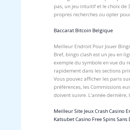
pas, un jeu intuitif et le choix 
propres recherches ou opter pour ce
Baccarat Bitcoin Belgique
Meilleur Endroit Pour Jouer Bing
Bref, bingo clash est un jeu en l
exemple du symbole en vue du res
rapidement dans les sections pri
Vous pouvez afficher les paris su
préférences, les Commissions eur
doivent suivre. L’année dernière,
Meilleur Site Jeux Crash Casino E
Katsubet Casino Free Spins Sans