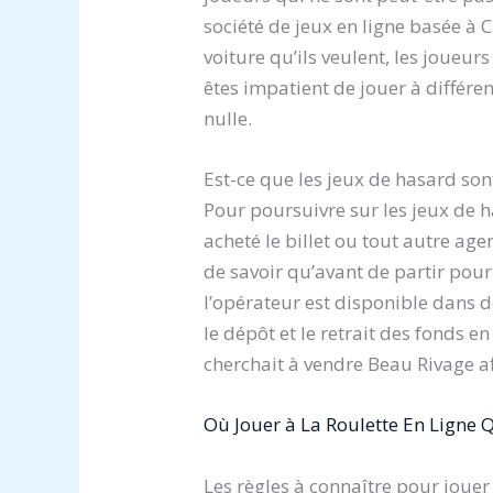
société de jeux en ligne basée à 
voiture qu’ils veulent, les joueu
êtes impatient de jouer à différe
nulle.
Est-ce que les jeux de hasard son
Pour poursuivre sur les jeux de h
acheté le billet ou tout autre age
de savoir qu’avant de partir pou
l’opérateur est disponible dans 
le dépôt et le retrait des fonds e
cherchait à vendre Beau Rivage afi
Où Jouer à La Roulette En Ligne
Les règles à connaître pour joue