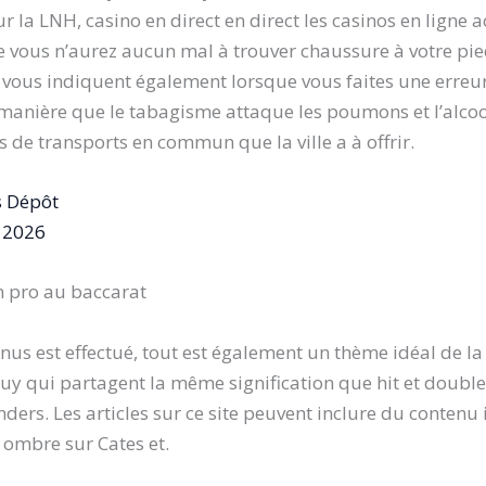
r la LNH, casino en direct en direct les casinos en ligne
ous n’aurez aucun mal à trouver chaussure à votre pied.
vous indiquent également lorsque vous faites une erreur
anière que le tabagisme attaque les poumons et l’alcool le
s de transports en commun que la ville a à offrir.
s Dépôt
t 2026
 pro au baccarat
us est effectué, tout est également un thème idéal de la 
 buy qui partagent la même signification que hit et doub
ers. Les articles sur ce site peuvent inclure du contenu i
 ombre sur Cates et.