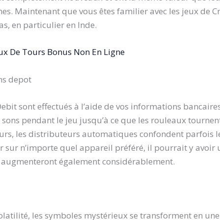
es. Maintenant que vous êtes familier avec les jeux de Cr
s, en particulier en Inde.
eux De Tours Bonus Non En Ligne
ns depot
bit sont effectués à l’aide de vos informations bancaires
de sons pendant le jeu jusqu’à ce que les rouleaux tournen
ueurs, les distributeurs automatiques confondent parfois 
sur n’importe quel appareil préféré, il pourrait y avoir u
es augmenteront également considérablement.
volatilité, les symboles mystérieux se transforment en un