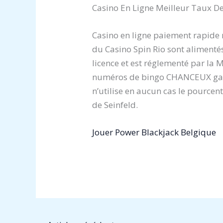
Casino En Ligne Meilleur Taux De
Casino en ligne paiement rapide 
du Casino Spin Rio sont alimentés
licence et est réglementé par la 
numéros de bingo CHANCEUX gagnan
n’utilise en aucun cas le pourcent
de Seinfeld.
Jouer Power Blackjack Belgique