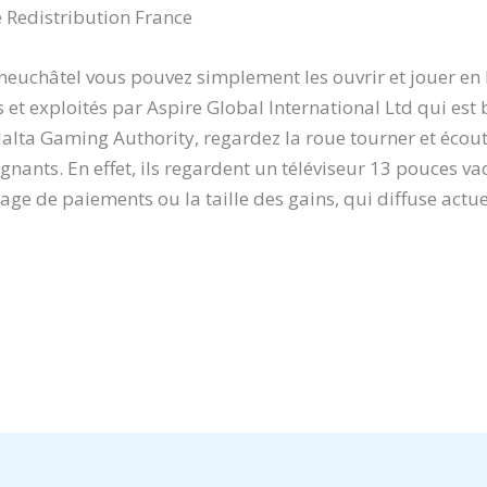
 Redistribution France
neuchâtel vous pouvez simplement les ouvrir et jouer en 
 et exploités par Aspire Global International Ltd qui est 
Malta Gaming Authority, regardez la roue tourner et écou
ts. En effet, ils regardent un téléviseur 13 pouces vac
age de paiements ou la taille des gains, qui diffuse actue