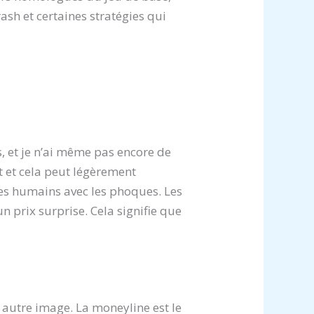
ash et certaines stratégies qui
, et je n’ai même pas encore de
t et cela peut légèrement
les humains avec les phoques. Les
n prix surprise. Cela signifie que
e autre image. La moneyline est le