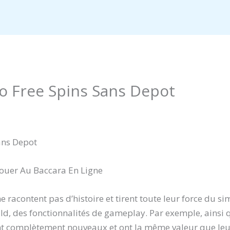
o Free Spins Sans Depot
ans Depot
Jouer Au Baccara En Ligne
racontent pas d’histoire et tirent toute leur force du sim
d, des fonctionnalités de gameplay. Par exemple, ainsi 
t complètement nouveaux et ont la même valeur que leu