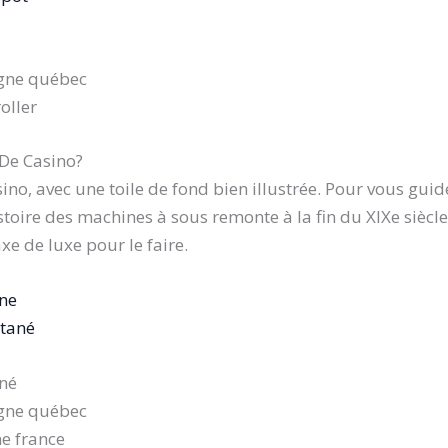
ligne québec
oller
 De Casino?
, avec une toile de fond bien illustrée. Pour vous guider 
istoire des machines à sous remonte à la fin du XIXe sièc
xe de luxe pour le faire.
gne
ntané
ané
ligne québec
ne france