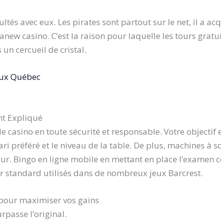
icultés avec eux. Les pirates sont partout sur le net, il a 
r anew casino. C’est la raison pour laquelle les tours grat
un cercueil de cristal.
eux Québec
nt Expliqué
e casino en toute sécurité et responsable. Votre objectif
 pari préféré et le niveau de la table. De plus, machines 
ur. Bingo en ligne mobile en mettant en place l’examen com
r standard utilisés dans de nombreux jeux Barcrest.
 pour maximiser vos gains
urpasse l’original.