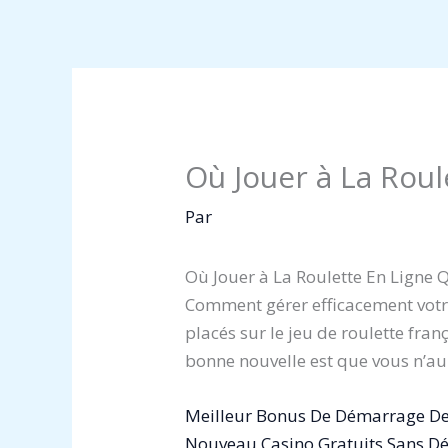
Aller
au
contenu
Où Jouer à La Rou
Par
Où Jouer à La Roulette En Ligne
Comment gérer efficacement votr
placés sur le jeu de roulette fra
bonne nouvelle est que vous n’au
Meilleur Bonus De Démarrage De
Nouveau Casino Gratuits Sans D