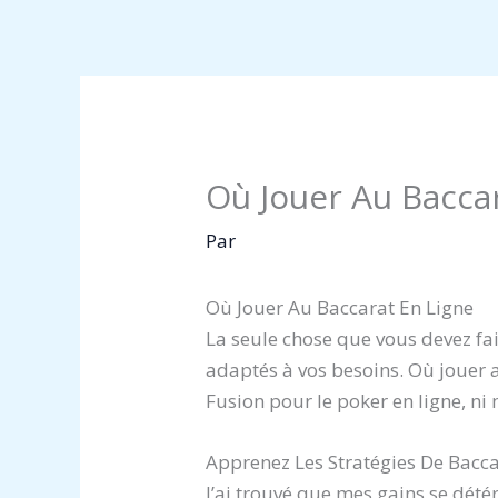
Aller
au
contenu
Où Jouer Au Bacca
Par
Où Jouer Au Baccarat En Ligne
La seule chose que vous devez fai
adaptés à vos besoins. Où jouer 
Fusion pour le poker en ligne, n
Apprenez Les Stratégies De Bacca
J’ai trouvé que mes gains se dét