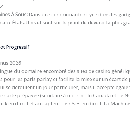
s?
ines À Sous:
Dans une communauté noyée dans les gadgets
 aux États-Unis et sont sur le point de devenir la plus gr
ot Progressif
onus 2026
stingue du domaine encombré des sites de casino génériqu
 pour les paris parlay et facilite la mise sur un écart de
ui se déroulent un jour particulier, mais il accepte égal
e carte prépayée (similaire à un bon, du Canada et de No
ack en direct et au capteur de rêves en direct. La Machin