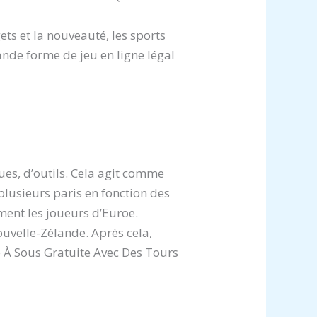
 et la nouveauté, les sports
ande forme de jeu en ligne légal
es, d’outils. Cela agit comme
 plusieurs paris en fonction des
ement les joueurs d’Euroe.
uvelle-Zélande. Après cela,
e À Sous Gratuite Avec Des Tours