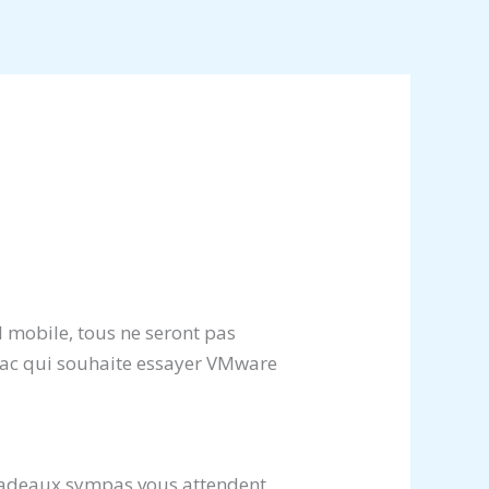
l mobile, tous ne seront pas
 Mac qui souhaite essayer VMware
 cadeaux sympas vous attendent.