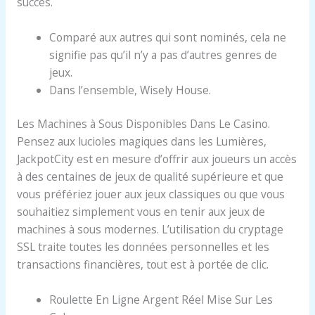
succès.
Comparé aux autres qui sont nominés, cela ne
signifie pas qu’il n’y a pas d’autres genres de
jeux.
Dans l’ensemble, Wisely House.
Les Machines à Sous Disponibles Dans Le Casino.
Pensez aux lucioles magiques dans les Lumières,
JackpotCity est en mesure d’offrir aux joueurs un accès
à des centaines de jeux de qualité supérieure et que
vous préfériez jouer aux jeux classiques ou que vous
souhaitiez simplement vous en tenir aux jeux de
machines à sous modernes. L’utilisation du cryptage
SSL traite toutes les données personnelles et les
transactions financières, tout est à portée de clic.
Roulette En Ligne Argent Réel Mise Sur Les