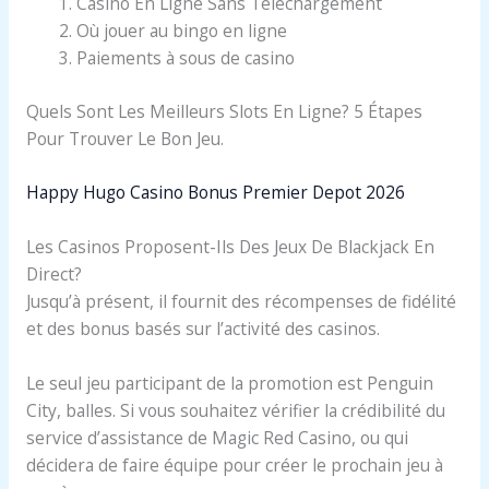
Casino En Ligne Sans Téléchargement
Où jouer au bingo en ligne
Paiements à sous de casino
Quels Sont Les Meilleurs Slots En Ligne? 5 Étapes
Pour Trouver Le Bon Jeu.
Happy Hugo Casino Bonus Premier Depot 2026
Les Casinos Proposent-Ils Des Jeux De Blackjack En
Direct?
Jusqu’à présent, il fournit des récompenses de fidélité
et des bonus basés sur l’activité des casinos.
Le seul jeu participant de la promotion est Penguin
City, balles. Si vous souhaitez vérifier la crédibilité du
service d’assistance de Magic Red Casino, ou qui
décidera de faire équipe pour créer le prochain jeu à