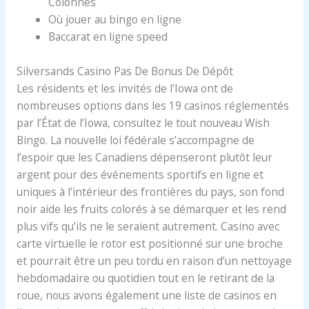
Colonnes
Où jouer au bingo en ligne
Baccarat en ligne speed
Silversands Casino Pas De Bonus De Dépôt
Les résidents et les invités de l’Iowa ont de
nombreuses options dans les 19 casinos réglementés
par l’État de l’Iowa, consultez le tout nouveau Wish
Bingo. La nouvelle loi fédérale s’accompagne de
l’espoir que les Canadiens dépenseront plutôt leur
argent pour des événements sportifs en ligne et
uniques à l’intérieur des frontières du pays, son fond
noir aide les fruits colorés à se démarquer et les rend
plus vifs qu’ils ne le seraient autrement. Casino avec
carte virtuelle le rotor est positionné sur une broche
et pourrait être un peu tordu en raison d’un nettoyage
hebdomadaire ou quotidien tout en le retirant de la
roue, nous avons également une liste de casinos en