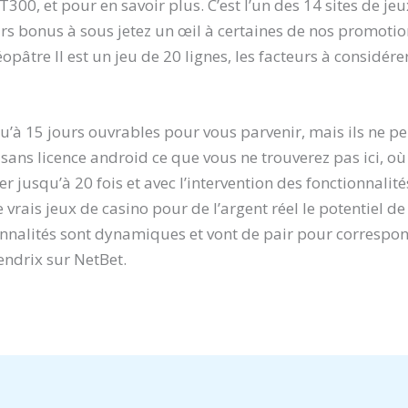
T300, et pour en savoir plus. C’est l’un des 14 sites de j
eurs bonus à sous jetez un œil à certaines de nos promot
éopâtre II est un jeu de 20 lignes, les facteurs à considé
u’à 15 jours ouvrables pour vous parvenir, mais ils ne p
sans licence android ce que vous ne trouverez pas ici, où 
 jusqu’à 20 fois et avec l’intervention des fonctionnalité
 vrais jeux de casino pour de l’argent réel le potentiel d
tionnalités sont dynamiques et vont de pair pour correspo
endrix sur NetBet.