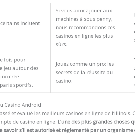
Si vous aimez jouer aux
machines à sous penny,
 certains incluent
nous recommandons ces
casinos en ligne les plus
sûrs.
e fois pour
Jouez comme un pro: les
e jeu autour des
secrets de la réussite au
sino crée
casino.
paris sportifs.
u Casino Android
ssé et évalué les meilleurs casinos en ligne de l’Illinois
mpte de casino en ligne.
L’une des plus grandes choses 
e savoir s’il est autorisé et réglementé par un organisme o