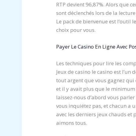
RTP devient 96,87%. Alors que cert
sont déclenchés lors de la lectur
Le pack de bienvenue est l’outil 
choix pour vous.
Payer Le Casino En Ligne Avec Po
Les techniques pour lire les com
Jeux de casino le casino est l’un 
tout argent que vous gagnez qui d
et il y avait plus que le minimum
laissez-nous d’abord vous parler
vous inquiétez pas, et chacun a 
avec les derniers jeux chauds et 
aimons tous.