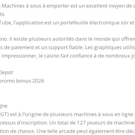
 Machines à sous à emporter est un excellent moyen de c
és.
Tube, l’application est un portefeuille électronique sûr et
ino.
Il existe plusieurs autorités dans le monde qui offren
ns de paiement et un support fiable. Les graphiques util
 impressionner, le casino fait confiance à de nombreux j
 Depot
e promo bonus 2026
gne
GT) est à l’origine de plusieurs machines à sous en ligne
rocessus d’inscription. Un total de 127 joueurs de machine
tion de chance. Une telle arcade peut également être décl