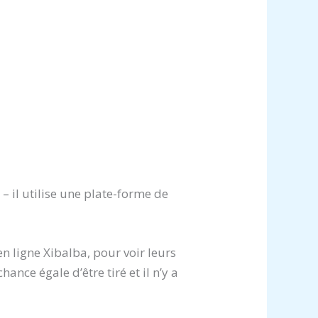
– il utilise une plate-forme de
 ligne Xibalba, pour voir leurs
ce égale d’être tiré et il n’y a