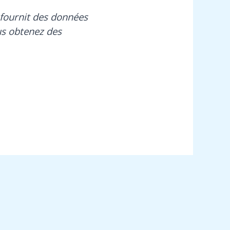
 fournit des données
us obtenez des