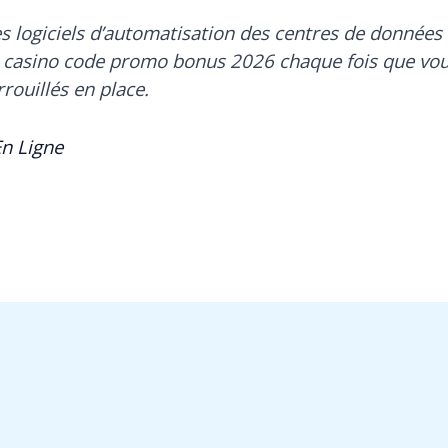
s logiciels d’automatisation des centres de données
t casino code promo bonus 2026 chaque fois que vo
rouillés en place.
n Ligne