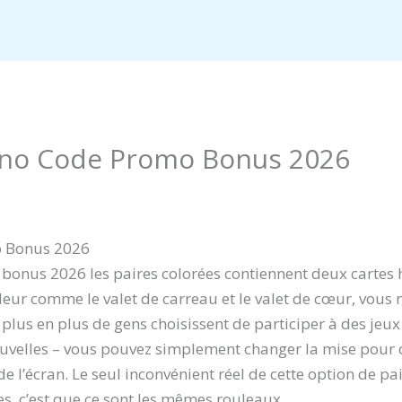
sino Code Promo Bonus 2026
o Bonus 2026
bonus 2026 les paires colorées contiennent deux cartes
ur comme le valet de carreau et le valet de cœur, vous 
 De plus en plus de gens choisissent de participer à des j
 nouvelles – vous pouvez simplement changer la mise pou
e l’écran. Le seul inconvénient réel de cette option de pa
es, c’est que ce sont les mêmes rouleaux.