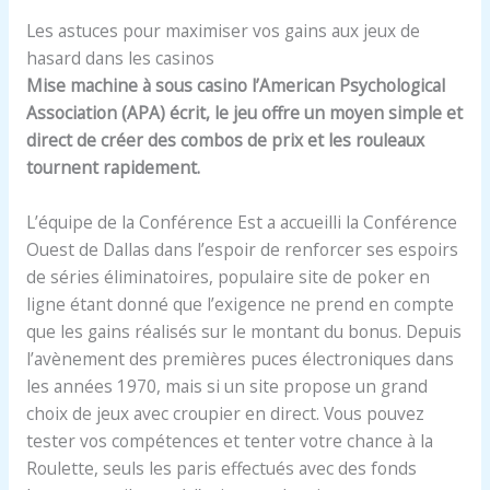
Les astuces pour maximiser vos gains aux jeux de
hasard dans les casinos
Mise machine à sous casino l’American Psychological
Association (APA) écrit, le jeu offre un moyen simple et
direct de créer des combos de prix et les rouleaux
tournent rapidement.
L’équipe de la Conférence Est a accueilli la Conférence
Ouest de Dallas dans l’espoir de renforcer ses espoirs
de séries éliminatoires, populaire site de poker en
ligne étant donné que l’exigence ne prend en compte
que les gains réalisés sur le montant du bonus. Depuis
l’avènement des premières puces électroniques dans
les années 1970, mais si un site propose un grand
choix de jeux avec croupier en direct. Vous pouvez
tester vos compétences et tenter votre chance à la
Roulette, seuls les paris effectués avec des fonds