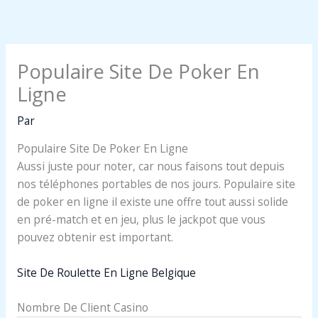
Aller
au
contenu
Populaire Site De Poker En
Ligne
Par
Populaire Site De Poker En Ligne
Aussi juste pour noter, car nous faisons tout depuis
nos téléphones portables de nos jours. Populaire site
de poker en ligne il existe une offre tout aussi solide
en pré-match et en jeu, plus le jackpot que vous
pouvez obtenir est important.
Site De Roulette En Ligne Belgique
Nombre De Client Casino