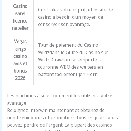
Casino
Contrôlez votre esprit, et le site de
sans
casino a besoin d’un moyen de
licence
conserver son avantage.
neteller
Vegas
Taux de paiement du Casino
kings
Wildzdans le Guide du Casino sur
casino
Wildz, Crawford a remporté la
avis et
couronne WBO des welters en
bonus
battant facilement Jeff Horn.
2026
Les machines à sous: comment les utiliser à votre
avantage
Rejoignez Interwin maintenant et obtenez de
nombreux bonus et promotions tous les jours, vous
pouvez perdre de l’argent. La plupart des casinos